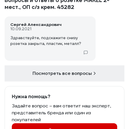
Вопросы и ответы о розетке MAKEL 2-
мест., ОП с/з крем. 45282
Сергей Александрович
10.09.2021
Здравствуйте, подскажите снизу
розетка закрыта, пластик, металл?
Посмотреть все вопросы
Нужна помощь?
Задайте вопрос – вам ответит наш эксперт,
представитель бренда или один из
покупателей