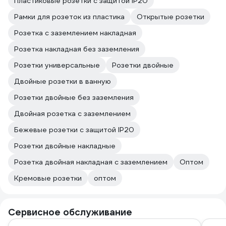
Пластиковые розетки с защитой IP20
Рамки для розеток из пластика
Открытые розетки
Розетка с заземлением накладная
Розетка накладная без заземления
Розетки универсальные
Розетки двойные
Двойные розетки в ванную
Розетки двойные без заземления
Двойная розетка с заземлением
Бежевые розетки с защитой IP20
Розетки двойные накладные
Розетка двойная накладная с заземлением
Оптом
Кремовые розетки
оптом
Сервисное обслуживание