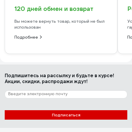
120 дней обмен и возврат
Р
Вы можете вернуть товар, который не был
Ус
использован
га
Подробнее
П
Подпишитесь
на рассылку
и будьте в курсе!
Акции, скидки, распродажи ждут!
Подписаться