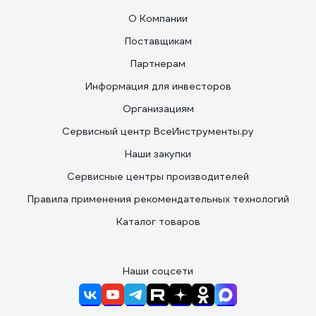
О Компании
Поставщикам
Партнерам
Информация для инвесторов
Организациям
Сервисный центр ВсеИнструменты.ру
Наши закупки
Сервисные центры производителей
Правила применения рекомендательных технологий
Каталог товаров
Наши соцсети