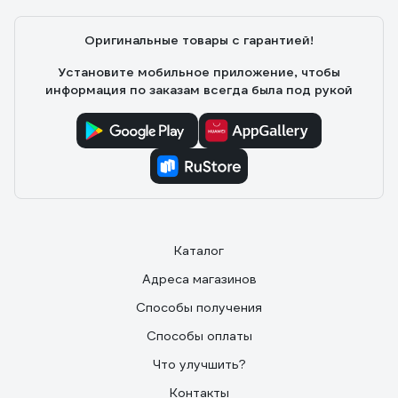
Оригинальные товары с гарантией!
Установите мобильное приложение, чтобы
информация по заказам всегда была под рукой
Каталог
Адреса магазинов
Способы получения
Способы оплаты
Что улучшить?
Контакты