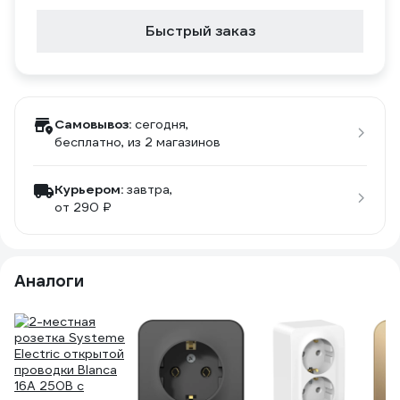
Быстрый заказ
Самовывоз:
сегодня,
бесплатно
, из 2 магазинов
Курьером:
завтра,
от 290 ₽
Аналоги