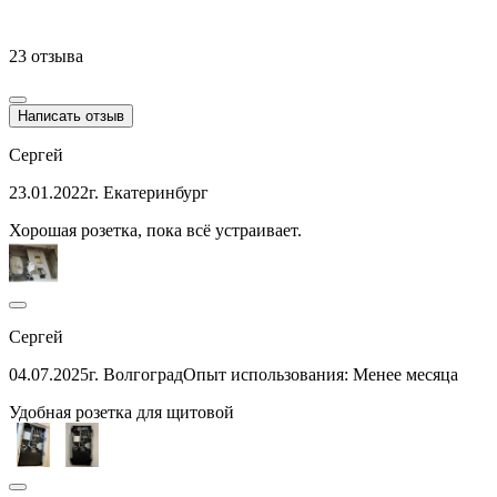
23 отзыва
Написать отзыв
Сергей
23.01.2022
г. Екатеринбург
Хорошая розетка, пока всё устраивает.
Сергей
04.07.2025
г. Волгоград
Опыт использования: Менее месяца
Удобная розетка для щитовой