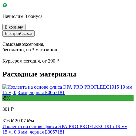
Начислим 3 бонуса
В корзину
Быстрый заказ
Самовывоз:
сегодня,
бесплатно
, из 3 магазинов
Курьером:
сегодня,
от 290 ₽
Расходные материалы
-5%
301 ₽
316 ₽
20.07 ₽/м
Изолента на основе флиса ЭРА PRO PROFLEEC1915 19 мм,
15 м, 0,3 мм, черная Б0057181