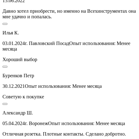
15.06.2022
Давно хотел приобрести, но именно на Всехинструментах она
мне удачно и попалась.
Илья К.
03.01.2024
г. Павловский Посад
Опыт использования: Менее
месяца
Хороший выбор
Буренков Петр
30.12.2021
Опыт использования: Менее месяца
Советую к покупке
Александр Ш.
05.04.2024
г. Воронеж
Опыт использования: Менее месяца
Отличная розетка. Плотные контакты. Сделано добротно.