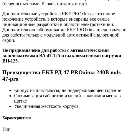
(переносных ламп, блоков питания и т.д.)
Дополнительные устройства EKF PROxima – это новое
поколение устройств, в которые внедрены все самые
инновационные разработки в области электротехники.
Дополнительное оборудование EKF PROxima предназначено
для работы только с модульной автоматикой аналогичной
серии.
Не предназначено для работы с автоматическими
выключателями ВА 47-125 и выключателями нагрузки
ВН-125.
Преимущества EKF РД-47 PROxima 240В mds-
47-pro
Корпус из пластмассы, не поддерживающей горение
Оптимизация габаритов изделий – экономия места в
щитке
Увеличенная жесткость корпуса
Характеристики
Тип