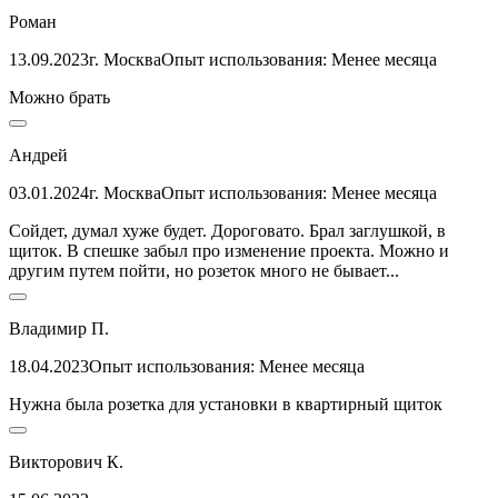
Роман
13.09.2023
г. Москва
Опыт использования: Менее месяца
Можно брать
Андрей
03.01.2024
г. Москва
Опыт использования: Менее месяца
Сойдет, думал хуже будет. Дороговато. Брал заглушкой, в
щиток. В спешке забыл про изменение проекта. Можно и
другим путем пойти, но розеток много не бывает...
Владимир П.
18.04.2023
Опыт использования: Менее месяца
Нужна была розетка для установки в квартирный щиток
Викторович К.