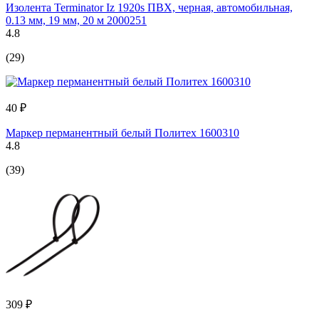
Изолента Terminator Iz 1920s ПВХ, черная, автомобильная,
0.13 мм, 19 мм, 20 м 2000251
4.8
(29)
40 ₽
Маркер перманентный белый Политех 1600310
4.8
(39)
309 ₽