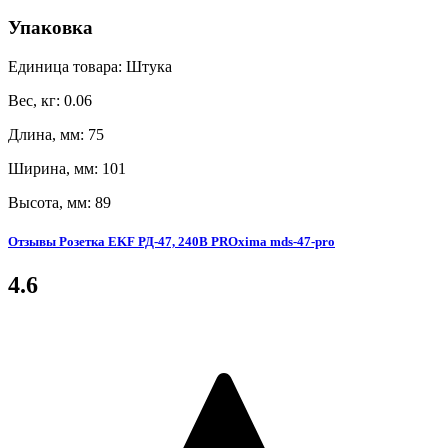
Упаковка
Единица товара: Штука
Вес, кг: 0.06
Длина, мм: 75
Ширина, мм: 101
Высота, мм: 89
Отзывы Розетка EKF РД-47, 240В PROxima mds-47-pro
4.6