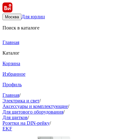
Для юрлиц
Москва
Поиск в каталоге
Главная
Каталог
Корзина
Избранное
Профиль
Главная
/
Электрика и свет
/
Аксессуары и комплектующие
/
Для щитового оборудования
/
Для щитков
/
Розетки на DIN-рейку
/
EKF