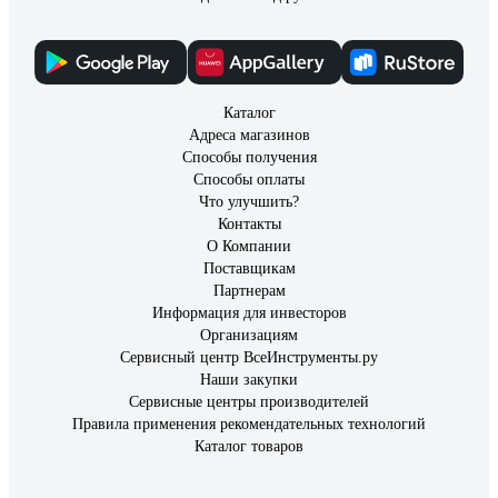
Каталог
Адреса магазинов
Способы получения
Способы оплаты
Что улучшить?
Контакты
О Компании
Поставщикам
Партнерам
Информация для инвесторов
Организациям
Сервисный центр ВсеИнструменты.ру
Наши закупки
Сервисные центры производителей
Правила применения рекомендательных технологий
Каталог товаров