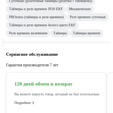
Суточные (розеточные таймеры (розетки с таймером))
Таймеры и реле времени IP20 EKF
Механические
PROxima (таймеры и реле времени)
Реле времени суточные
Таймеры и реле времени белого цвета EKF
Реле времени включения
Таймеры
Таймеры времени
Сервисное обслуживание
Гарантия производителя 7 лет
120 дней обмен и возврат
Вы можете вернуть товар, который не был использован
Подробнее