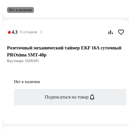
Нет в наличии
4.3
9 отзывов
Розеточный механический таймер EKF 16A суточный
PROxima SMT-48p
Код товара: 16281641
Нет в наличии
Подписаться на товар