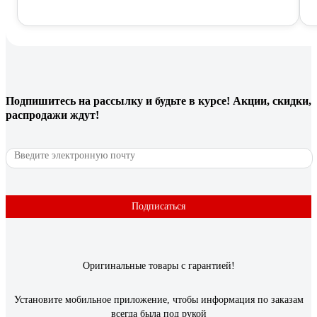
Подпишитесь
на рассылку
и будьте в курсе! Акции, скидки,
распродажи ждут!
Подписаться
Оригинальные товары с гарантией!
Установите мобильное приложение, чтобы информация по заказам
всегда была под рукой