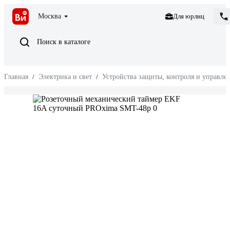
Москва
Для юрлиц
Поиск в каталоге
Главная
/
Электрика и свет
/
Устройства защиты, контроля и управле