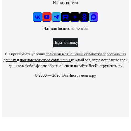
Наши соцсети
Чат для бизнес-клиентов
Подать заявку
Вы принимаете условия
политики в отношении обработки персональных
данных
и
пользовательского соглашения
каждый раз, когда оставляете свои
данные в любой форме обратной связи на сайте ВсеИнструменты.ру
© 2006 — 2026. ВсеИнструменты.ру