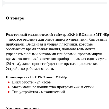
О товаре
Розеточный механический таймер EKF PROxima SMT-48p
– простое решение для оперативного управления бытовыми
приборами. Выдвигая и убирая пластинки, которые
обозначают время срабатывания, пользователь может
управлять любыми бытовыми приборами, программируя
время отключения/включения прибора в рамках одних суток
(24 часа), далее процесс будет повторяться циклически.
Устройство работает от сети.
Преимущества EKF PROxima SMT-48p
Цикл работы - 24 часов
Максимальное количество программ - 48 в сутки
Тип устройства - механический
Характеристики