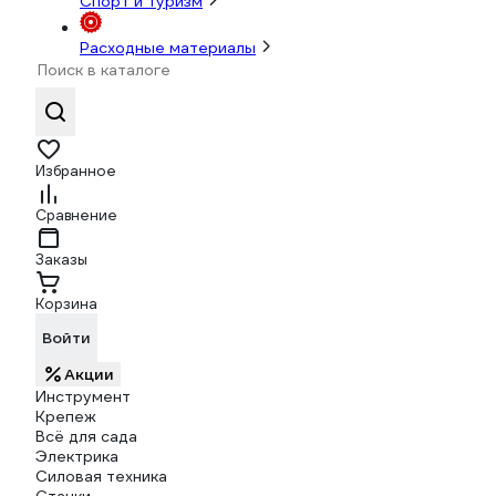
Спорт и туризм
Расходные материалы
Избранное
Сравнение
Заказы
Корзина
Войти
Акции
Инструмент
Крепеж
Всё для сада
Электрика
Силовая техника