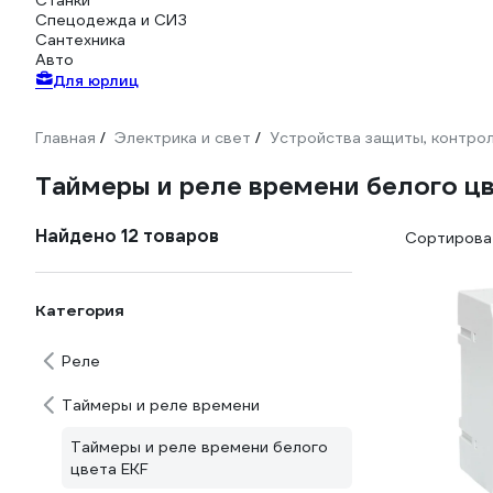
Станки
Спецодежда и СИЗ
Сантехника
Авто
Для юрлиц
Главная
Электрика и свет
Устройства защиты, контрол
/
/
Таймеры и реле времени белого ц
Найдено 12 товаров
Сортироват
Категория
Реле
Таймеры и реле времени
Таймеры и реле времени белого
цвета EKF