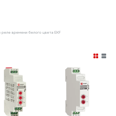
 реле времени белого цвета EKF