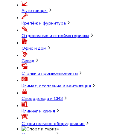
Автотовары
Крепёж и фурнитура
Отделочные и стройматериалы
Офис и дом
Склад
Станки и промкомпоненты
Климат, отопление и вентиляция
Спецодежда и СИЗ
Клининг и химия
Строительное оборудование