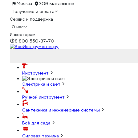
306 магазинов
Москва
Получение и оплата
Сервис и поддержка
О нас
Инвесторам
8 800 550-37-70
Инструмент
Электрика и свет
Ручной инструмент
Сантехника и инженерные системы
Всё для сада
Силовая техника