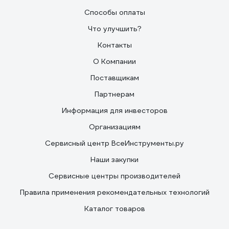
Способы оплаты
Что улучшить?
Контакты
О Компании
Поставщикам
Партнерам
Информация для инвесторов
Организациям
Сервисный центр ВсеИнструменты.ру
Наши закупки
Сервисные центры производителей
Правила применения рекомендательных технологий
Каталог товаров