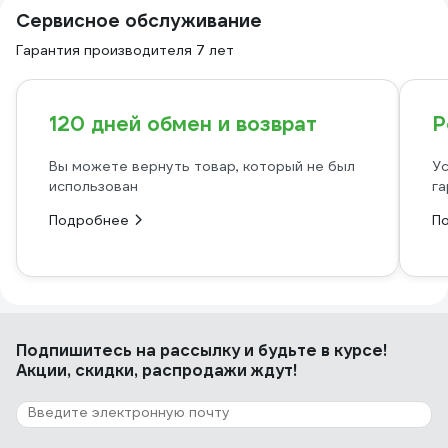
Сервисное обслуживание
Гарантия производителя 7 лет
120 дней обмен и возврат
Р
Вы можете вернуть товар, который не был
Ус
использован
га
Подробнее
П
Подпишитесь
на рассылку
и будьте в курсе!
Акции, скидки, распродажи ждут!