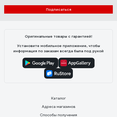
Подписаться
Оригинальные товары с гарантией!
Установите мобильное приложение, чтобы
информация по заказам всегда была под рукой
Каталог
Адреса магазинов
Способы получения