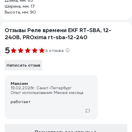
Длина, мм: 65
Ширина, мм: 17
Высота, мм: 90
Отзывы Реле времени EKF RT-SBA, 12-
240В, PROxima rt-sba-12-240
5
4 отзыва
Написать отзыв
Максим
19.02.2026
г. Санкт-Петербург
Опыт использования: Менее месяца
работает