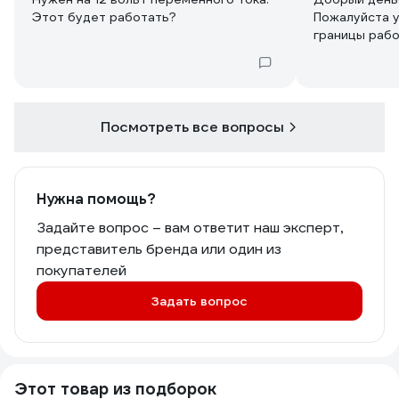
Пожалуйста 
границы рабо
Посмотреть все вопросы
Нужна помощь?
Задайте вопрос – вам ответит наш эксперт,
представитель бренда или один из
покупателей
Задать вопрос
Этот товар из подборок