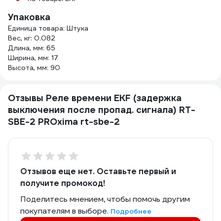
Упаковка
Единица товара: Штука
Вес, кг: 0.082
Длина, мм: 65
Ширина, мм: 17
Высота, мм: 90
Отзывы Реле времени EKF (задержка
выключения после пропад. сигнала) RT-
SBE-2 PROxima rt-sbe-2
Отзывов еще нет. Оставьте первый и
получите промокод!
Поделитесь мнением, чтобы помочь другим
покупателям в выборе.
Подробнее