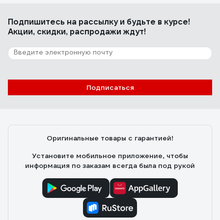
Подпишитесь
на рассылку
и будьте в курсе!
Акции, скидки, распродажи ждут!
Подписаться
Оригинальные товары с гарантией!
Установите мобильное приложение, чтобы
информация по заказам всегда была под рукой