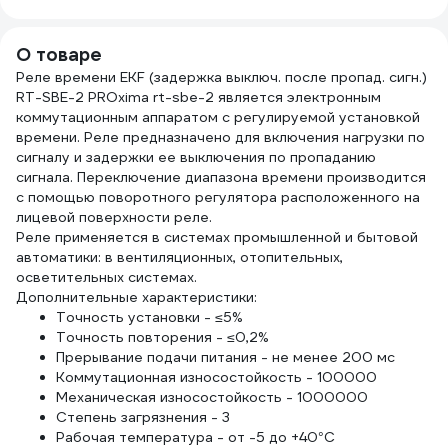
О товаре
Реле времени EKF (задержка выключ. после пропад. сигн.)
RT-SBE-2 PROxima rt-sbe-2 является электронным
коммутационным аппаратом с регулируемой установкой
времени. Реле предназначено для включения нагрузки по
сигналу и задержки ее выключения по пропаданию
сигнала. Переключение диапазона времени производится
с помощью поворотного регулятора расположенного на
лицевой поверхности реле.
Реле применяется в системах промышленной и бытовой
автоматики: в вентиляционных, отопительных,
осветительных системах.
Дополнительные характеристики:
Точность установки - ≤5%
Точность повторения - ≤0,2%
Прерывание подачи питания - не менее 200 мс
Коммутационная износостойкость - 100000
Механическая износостойкость - 1000000
Степень загрязнения - 3
Рабочая температура - от -5 до +40°С