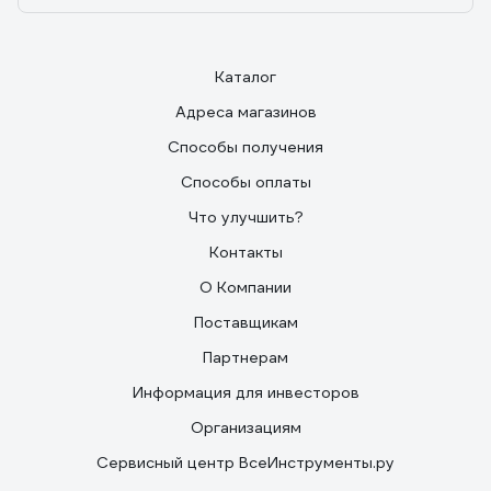
Каталог
Адреса магазинов
Способы получения
Способы оплаты
Что улучшить?
Контакты
О Компании
Поставщикам
Партнерам
Информация для инвесторов
Организациям
Сервисный центр ВсеИнструменты.ру