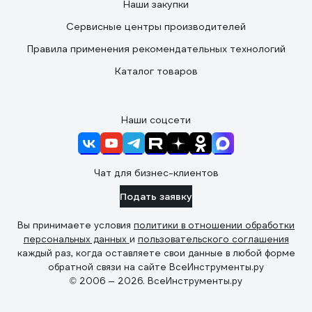
Наши закупки
Сервисные центры производителей
Правила применения рекомендательных технологий
Каталог товаров
Наши соцсети
Чат для бизнес-клиентов
Подать заявку
Вы принимаете условия
политики в отношении обработки
персональных данных
и
пользовательского соглашения
каждый раз, когда оставляете свои данные в любой форме
обратной связи на сайте ВсеИнструменты.ру
© 2006 — 2026. ВсеИнструменты.ру