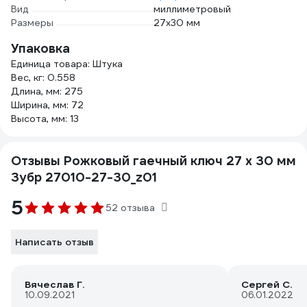
Вид
миллиметровый
Размеры
27х30 мм
Упаковка
Единица товара: Штука
Вес, кг: 0.558
Длина, мм: 275
Ширина, мм: 72
Высота, мм: 13
Отзывы Рожковый гаечный ключ 27 x 30 мм
Зубр 27010-27-30_z01
5
52 отзыва
Написать отзыв
Вячеслав Г.
Сергей С.
10.09.2021
06.01.2022