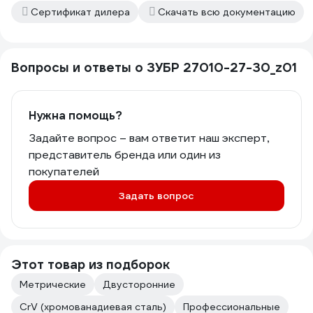
Сертификат дилера
Скачать всю документацию
Вопросы и ответы о ЗУБР 27010-27-30_z01
Нужна помощь?
Задайте вопрос – вам ответит наш эксперт,
представитель бренда или один из
покупателей
Задать вопрос
Этот товар из подборок
Метрические
Двусторонние
CrV (хромованадиевая сталь)
Профессиональные