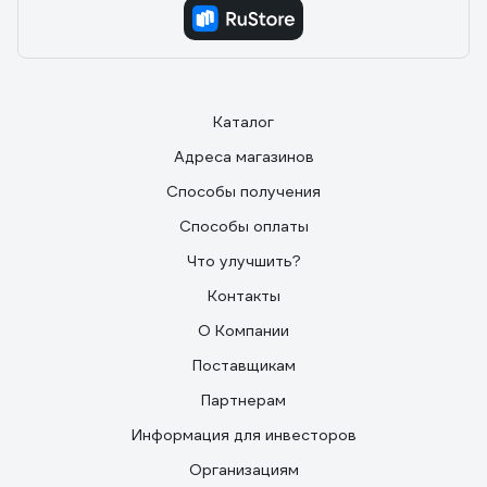
Каталог
Адреса магазинов
Способы получения
Способы оплаты
Что улучшить?
Контакты
О Компании
Поставщикам
Партнерам
Информация для инвесторов
Организациям