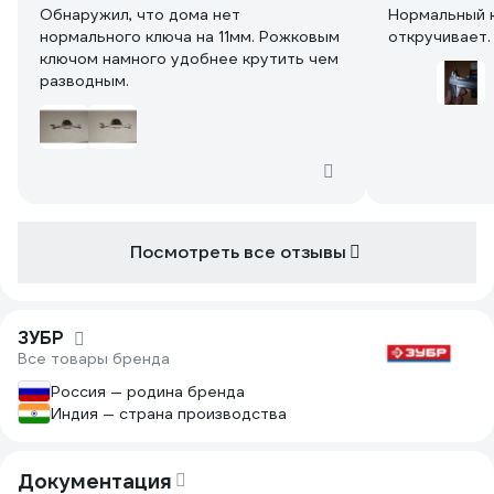
Обнаружил, что дома нет
Нормальный к
нормального ключа на 11мм. Рожковым
откручивает.
ключом намного удобнее крутить чем
разводным.
Посмотреть все отзывы
ЗУБР
Все товары бренда
Россия — родина бренда
Индия — страна производства
Документация