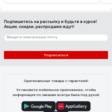
Подпишитесь
на рассылку
и будьте в курсе!
Акции, скидки, распродажи ждут!
Подписаться
Оригинальные товары с гарантией!
Установите мобильное приложение, чтобы
информация по заказам всегда была под рукой