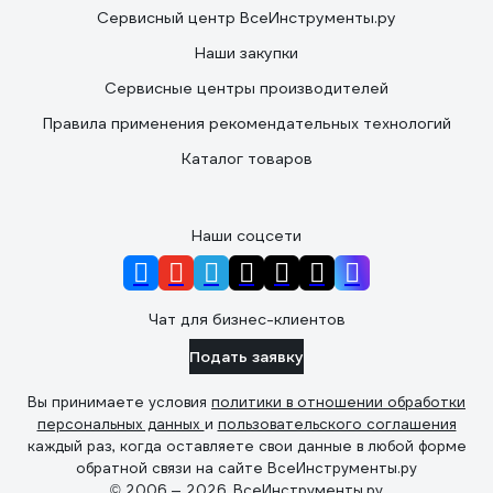
Сервисный центр ВсеИнструменты.ру
Наши закупки
Сервисные центры производителей
Правила применения рекомендательных технологий
Каталог товаров
Наши соцсети
Чат для бизнес-клиентов
Подать заявку
Вы принимаете условия
политики в отношении обработки
персональных данных
и
пользовательского соглашения
каждый раз, когда оставляете свои данные в любой форме
обратной связи на сайте ВсеИнструменты.ру
© 2006 — 2026. ВсеИнструменты.ру