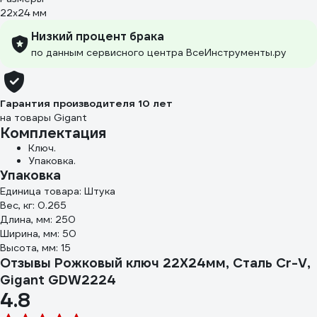
22х24 мм
Низкий процент брака
по данным сервисного центра ВсеИнструменты.ру
Гарантия производителя 10 лет
на товары Gigant
Комплектация
Ключ.
Упаковка.
Упаковка
Единица товара: Штука
Вес, кг: 0.265
Длина, мм: 250
Ширина, мм: 50
Высота, мм: 15
Отзывы Рожковый ключ 22X24мм, Сталь Cr-V,
Gigant GDW2224
4.8