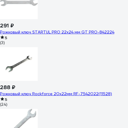
291 ₽
Рожковый ключ STARTUL PRO 22x24 мм GT PRO-842224
5
(3)
288 ₽
Рожковый ключ Rockforce 20х22мм RF-7542022(11528)
5
(24)