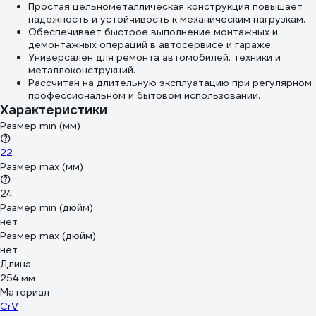
Простая цельнометаллическая конструкция повышает
надежность и устойчивость к механическим нагрузкам.
Обеспечивает быстрое выполнение монтажных и
демонтажных операций в автосервисе и гараже.
Универсален для ремонта автомобилей, техники и
металлоконструкций.
Рассчитан на длительную эксплуатацию при регулярном
профессиональном и бытовом использовании.
Характеристики
Размер min (мм)
22
Размер max (мм)
24
Размер min (дюйм)
нет
Размер max (дюйм)
нет
Длина
254 мм
Материал
CrV