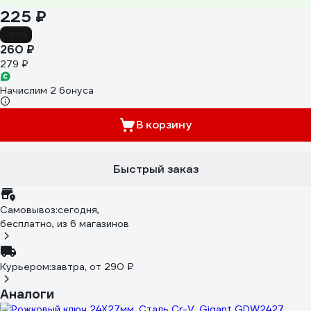
225 ₽
-19%
260 ₽
279 ₽
Начислим 2 бонуса
В корзину
Быстрый заказ
Самовывоз:
сегодня,
бесплатно
, из 6 магазинов
Курьером:
завтра,
от 290 ₽
Аналоги