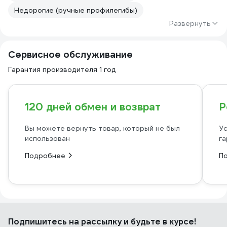
Недорогие (ручные профилегибы)
Развернуть
Сервисное обслуживание
Гарантия производителя 1 год
120 дней обмен и возврат
Р
Вы можете вернуть товар, который не был
Ус
использован
га
Подробнее
П
Подпишитесь
на рассылку
и будьте в курсе!