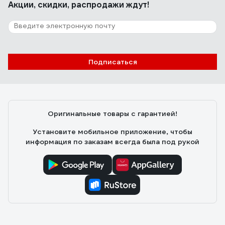
Акции, скидки, распродажи ждут!
Подписаться
Оригинальные товары с гарантией!
Установите мобильное приложение, чтобы
информация по заказам всегда была под рукой