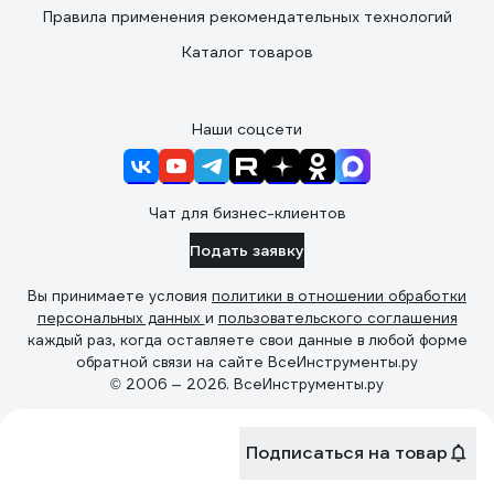
Правила применения рекомендательных технологий
Каталог товаров
Наши соцсети
Чат для бизнес-клиентов
Подать заявку
Вы принимаете условия
политики в отношении обработки
персональных данных
и
пользовательского соглашения
каждый раз, когда оставляете свои данные в любой форме
обратной связи на сайте ВсеИнструменты.ру
© 2006 — 2026. ВсеИнструменты.ру
Подписаться на товар