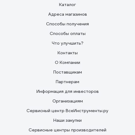
Каталог
Адреса магазинов
Способы получения
Способы оплаты
Что улучшить?
Контакты
О Компании
Поставщикам
Партнерам
Информация для инвесторов
Организациям
Сервисный центр ВсеИнструменты.ру
Наши закупки
Сервисные центры производителей