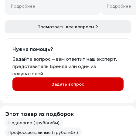
Подробнее
Подробнее
Посмотреть все вопросы
Нужна помощь?
Задайте вопрос – вам ответит наш эксперт,
представитель бренда или один из
покупателей
Задать вопрос
Этот товар из подборок
Недорогие (трубогибы)
Профессиональные (трубогибы)