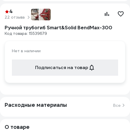
4
22 отзыва
Ручной трубогиб Smart&Solid BendMax-300
Код товара: 15539679
Нет в наличии
Подписаться на товар
Расходные материалы
Все
О товаре