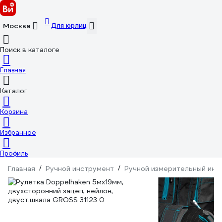
Для юрлиц
Москва
Поиск в каталоге
Главная
Каталог
Корзина
Избранное
Профиль
Главная
/
Ручной инструмент
/
Ручной измерительный инс