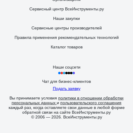
Сервисный центр ВсеИнструменты.ру
Наши закупки
Сервисные центры производителей
Правила применения рекомендательных технологий
Каталог товаров
Наши соцсети
Чат для бизнес-клиентов
Подать заявку
Вы принимаете условия
политики в отношении обработки
персональных данных
и
пользовательского соглашения
каждый раз, когда оставляете свои данные в любой форме
обратной связи на сайте ВсеИнструменты.ру
© 2006 — 2026. ВсеИнструменты.ру