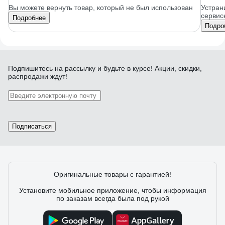
Вы можете вернуть товар, который не был использован
Устран
сервис
Подробнее
Подро
Подпишитесь
на рассылку
и будьте в курсе! Акции, скидки,
распродажи ждут!
Подписаться
Оригинальные товары с гарантией!
Установите мобильное приложение, чтобы информация
по заказам всегда была под рукой