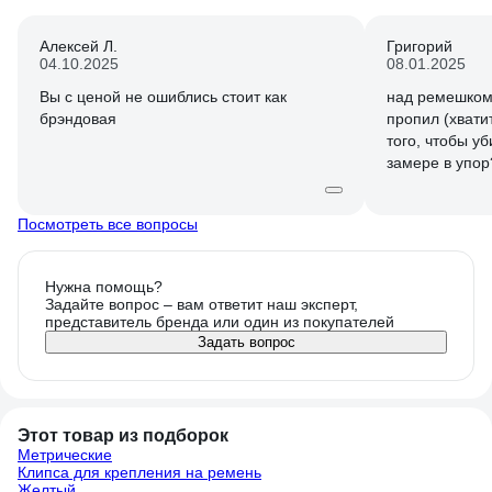
Алексей Л.
Григорий
04.10.2025
08.01.2025
Вы с ценой не ошиблись стоит как
над ремешком
брэндовая
пропил (хвати
того, чтобы у
замере в упор
Посмотреть все вопросы
Нужна помощь?
Задайте вопрос – вам ответит наш эксперт,
представитель бренда или один из покупателей
Задать вопрос
Этот товар из подборок
Метрические
Клипса для крепления на ремень
Желтый