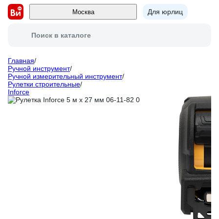
Для юрлиц
Москва
Поиск в каталоге
Главная
/
Ручной инструмент
/
Ручной измерительный инструмент
/
Рулетки строительные
/
Inforce