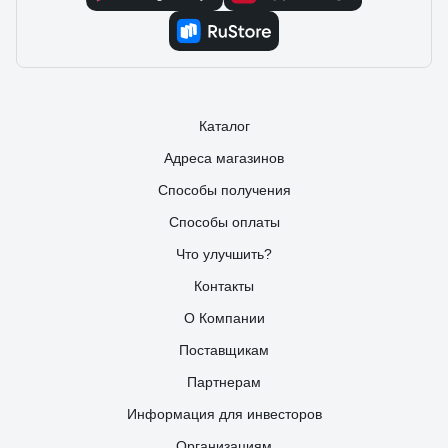
Каталог
Адреса магазинов
Способы получения
Способы оплаты
Что улучшить?
Контакты
О Компании
Поставщикам
Партнерам
Информация для инвесторов
Организациям