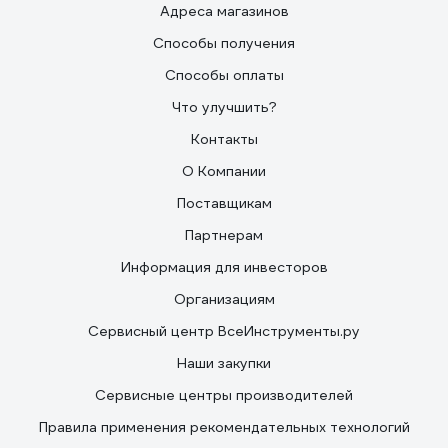
Адреса магазинов
Способы получения
Способы оплаты
Что улучшить?
Контакты
О Компании
Поставщикам
Партнерам
Информация для инвесторов
Организациям
Сервисный центр ВсеИнструменты.ру
Наши закупки
Сервисные центры производителей
Правила применения рекомендательных технологий