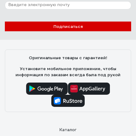
147 отзывов
Отзыв о RAGE RAGE
Подписаться
Алексей
22.10.2024
Надежная, прочная, есть магнит
Оригинальные товары с гарантией!
Установите мобильное приложение, чтобы
информация по заказам всегда была под рукой
Каталог