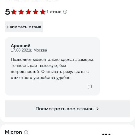
5
1 отзыв
Написать отзыв
Арсений
17.08.2021
г. Москва
Позволяет моментально сделать замеры.
Точность дает высокую, без
погрешностей. Считывать результаты с
отсчетного устройства удобно.
Посмотреть все отзывы
Micron