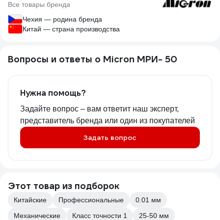
Все товары бренда
Чехия — родина бренда
Китай — страна производства
Вопросы и ответы о Micron МРИ- 50
Нужна помощь?
Задайте вопрос – вам ответит наш эксперт,
представитель бренда или один из покупателей
Задать вопрос
Этот товар из подборок
Китайские
Профессиональные
0.01 мм
Механические
Класс точности 1
25-50 мм