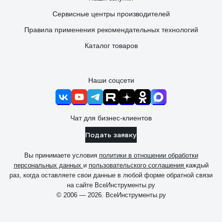
Сервисные центры производителей
Правила применения рекомендательных технологий
Каталог товаров
Наши соцсети
Чат для бизнес-клиентов
Подать заявку
Вы принимаете условия
политики в отношении обработки
персональных данных
и
пользовательского соглашения
каждый
раз, когда оставляете свои данные в любой форме обратной связи
на сайте ВсеИнструменты.ру
© 2006 — 2026. ВсеИнструменты.ру