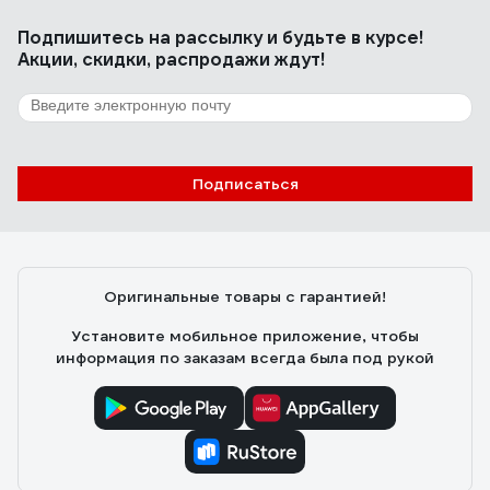
Подпишитесь
на рассылку
и будьте в курсе!
Акции, скидки, распродажи ждут!
Подписаться
Оригинальные товары с гарантией!
Установите мобильное приложение, чтобы
информация по заказам всегда была под рукой