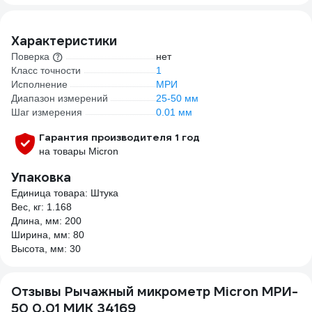
210005
Характеристики
Поверка
нет
Класс точности
1
Исполнение
МРИ
Диапазон измерений
25-50 мм
Шаг измерения
0.01 мм
Гарантия производителя 1 год
на товары Micron
Упаковка
Единица товара: Штука
Вес, кг: 1.168
Длина, мм: 200
Ширина, мм: 80
Высота, мм: 30
Отзывы Рычажный микрометр Micron МРИ-
50 0,01 МИК 34169