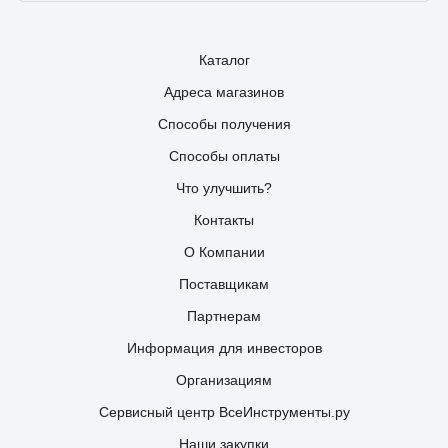
Каталог
Адреса магазинов
Способы получения
Способы оплаты
Что улучшить?
Контакты
О Компании
Поставщикам
Партнерам
Информация для инвесторов
Организациям
Сервисный центр ВсеИнструменты.ру
Наши закупки