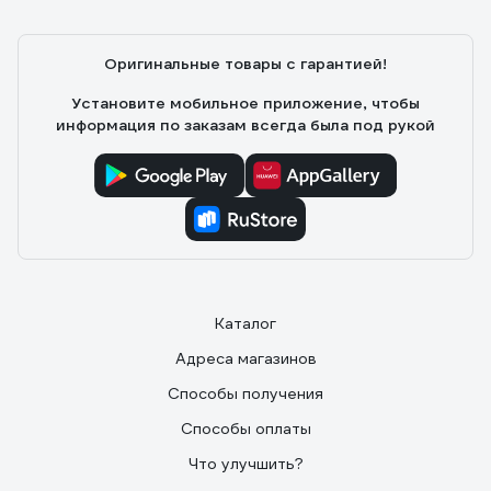
Оригинальные товары с гарантией!
Установите мобильное приложение, чтобы
информация по заказам всегда была под рукой
Каталог
Адреса магазинов
Способы получения
Способы оплаты
Что улучшить?