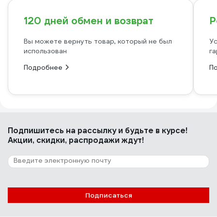
120 дней обмен и возврат
Р
Вы можете вернуть товар, который не был
Ус
использован
га
Подробнее
П
Подпишитесь
на рассылку
и будьте в курсе!
Акции, скидки, распродажи ждут!
Подписаться