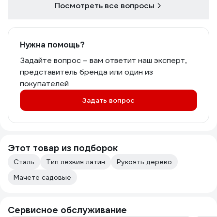
Посмотреть все вопросы
Нужна помощь?
Задайте вопрос – вам ответит наш эксперт,
представитель бренда или один из
покупателей
Задать вопрос
Этот товар из подборок
Сталь
Тип лезвия латин
Рукоять дерево
Мачете садовые
Сервисное обслуживание