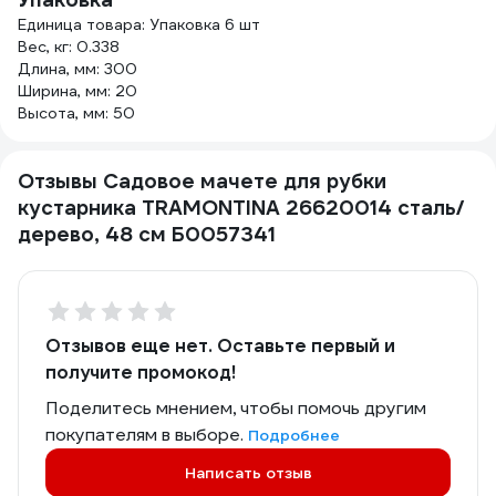
Единица товара: Упаковка 6 шт
Вес, кг: 0.338
Длина, мм: 300
Ширина, мм: 20
Высота, мм: 50
Отзывы Садовое мачете для рубки
кустарника TRAMONTINA 26620014 сталь/
дерево, 48 см Б0057341
Отзывов еще нет. Оставьте первый и
получите промокод!
Поделитесь мнением, чтобы помочь другим
покупателям в выборе.
Подробнее
Написать отзыв