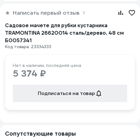
Написать первый отзыв
Садовое мачете для рубки кустарника
TRAMONTINA 26620014 сталь/дерево, 48 см
Б0057341
Код товара: 23334333
Нет в наличии, последняя цена
5 374 ₽
Подписаться на товар
Сопутствующие товары