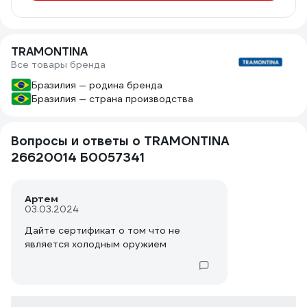
TRAMONTINA
Все товары бренда
Бразилия — родина бренда
Бразилия — страна производства
Вопросы и ответы о TRAMONTINA
26620014 Б0057341
Артем
03.03.2024
Дайте сертификат о том что не
является холодным оружием