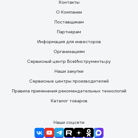
Контакты
О Компании
Поставщикам
Партнерам
Информация для инвесторов
Организациям
Сервисный центр ВсеИнструменты.ру
Наши закупки
Сервисные центры производителей
Правила применения рекомендательных технологий
Каталог товаров
Наши соцсети