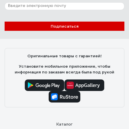
Подписаться
Оригинальные товары с гарантией!
Установите мобильное приложение, чтобы
информация по заказам всегда была под рукой
Каталог