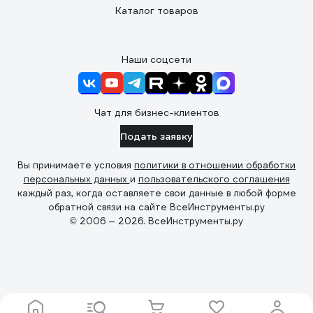
Каталог товаров
Наши соцсети
Чат для бизнес-клиентов
Подать заявку
Вы принимаете условия
политики в отношении обработки
персональных данных
и
пользовательского соглашения
каждый раз, когда оставляете свои данные в любой форме
обратной связи на сайте ВсеИнструменты.ру
© 2006 — 2026. ВсеИнструменты.ру