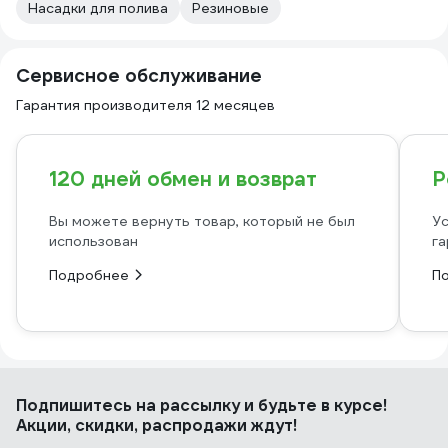
Насадки для полива
Резиновые
Сервисное обслуживание
Гарантия производителя 12 месяцев
120 дней обмен и возврат
Р
Вы можете вернуть товар, который не был
Ус
использован
га
Подробнее
П
Подпишитесь
на рассылку
и будьте в курсе!
Акции, скидки, распродажи ждут!