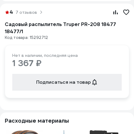
4
7 отзывов
Садовый распылитель Truper PR-208 18477
18477/1
Код товара: 15292712
Нет в наличии, последняя цена
1 367 ₽
Подписаться на товар
Расходные материалы