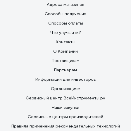
Адреса магазинов
Способы получения
Способы оплаты
Что улучшить?
Контакты
О Компании
Поставщикам
Партнерам
Информация для инвесторов
Организациям
Сервисный центр ВсеИнструменты.ру
Наши закупки
Сервисные центры производителей
Правила применения рекомендательных технологий