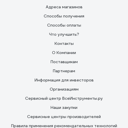
Адреса магазинов
Способы получения
Способы оплаты
Что улучшить?
Контакты
О Компании
Поставщикам
Партнерам
Информация для инвесторов
Организациям
Сервисный центр ВсеИнструменты.ру
Наши закупки
Сервисные центры производителей
Правила применения рекомендательных технологий