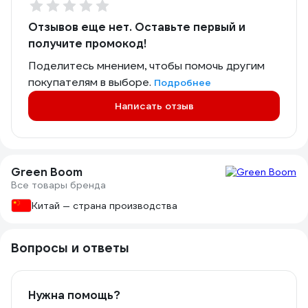
Отзывов еще нет. Оставьте первый и
получите промокод!
Поделитесь мнением, чтобы помочь другим
покупателям в выборе.
Подробнее
Написать отзыв
Green Boom
Все товары бренда
Китай — страна производства
Вопросы и ответы
Нужна помощь?