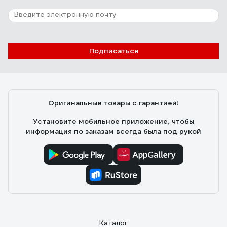
Подписаться
Оригинальные товары с гарантией!
Установите мобильное приложение, чтобы
информация по заказам всегда была под рукой
Каталог