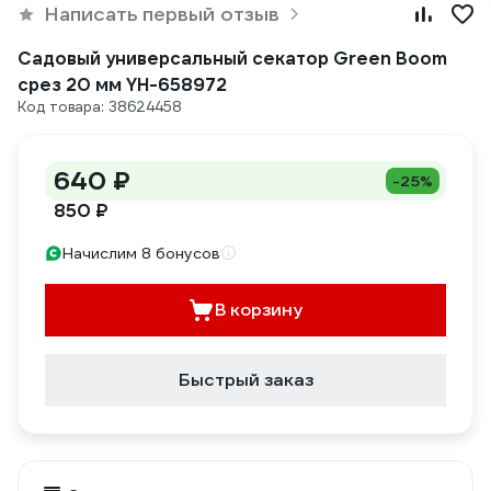
Написать первый отзыв
Садовый универсальный секатор Green Boom
срез 20 мм YH-658972
Код товара: 38624458
640 ₽
-25%
850 ₽
Начислим 8 бонусов
В корзину
Быстрый заказ