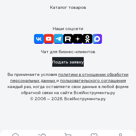
Каталог товаров
Наши соцсети
Чат для бизнес-клиентов
Подать заявку
Вы принимаете условия
политики в отношении обработки
персональных данных
и
пользовательского соглашения
каждый раз, когда оставляете свои данные в любой форме
обратной связи на сайте ВсеИнструменты.ру
© 2006 — 2026. ВсеИнструменты.ру