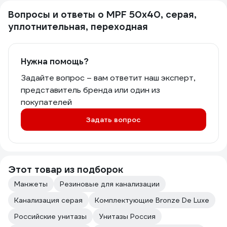
Вопросы и ответы о MPF 50x40, серая,
уплотнительная, переходная
Нужна помощь?
Задайте вопрос – вам ответит наш эксперт,
представитель бренда или один из
покупателей
Задать вопрос
Этот товар из подборок
Манжеты
Резиновые для канализации
Канализация серая
Комплектующие Bronze De Luxe
Российские унитазы
Унитазы Россия