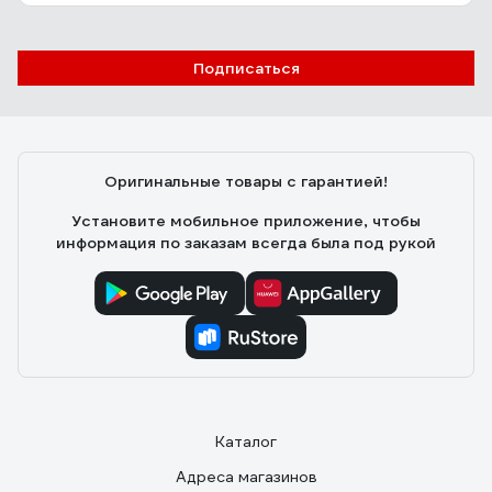
Подписаться
Оригинальные товары с гарантией!
Установите мобильное приложение, чтобы
информация по заказам всегда была под рукой
Каталог
Адреса магазинов