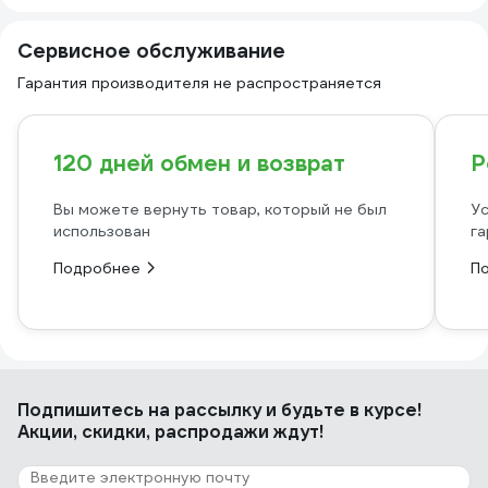
Сервисное обслуживание
Гарантия производителя не распространяется
120 дней обмен и возврат
Р
Вы можете вернуть товар, который не был
Ус
использован
га
Подробнее
П
Подпишитесь
на рассылку
и будьте в курсе!
Акции, скидки, распродажи ждут!