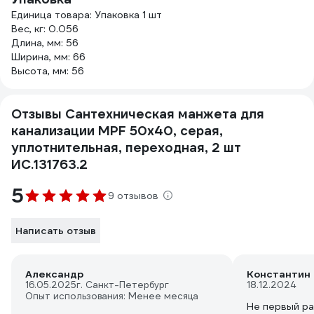
Единица товара: Упаковка 1 шт
Вес, кг: 0.056
Длина, мм: 56
Ширина, мм: 66
Высота, мм: 56
Отзывы Сантехническая манжета для
канализации MPF 50x40, серая,
уплотнительная, переходная, 2 шт
ИС.131763.2
5
9 отзывов
Написать отзыв
Александр
Константин
16.05.2025
г. Санкт-Петербург
18.12.2024
Опыт использования: Менее месяца
Не первый ра