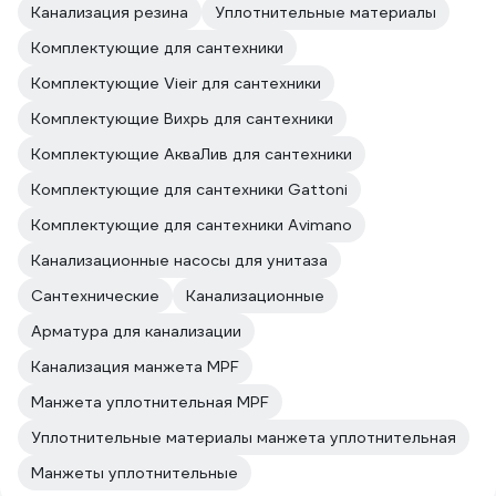
Канализация резина
Уплотнительные материалы
Комплектующие для сантехники
Комплектующие Vieir для сантехники
Комплектующие Вихрь для сантехники
Комплектующие АкваЛив для сантехники
Комплектующие для сантехники Gattoni
Комплектующие для сантехники Avimano
Канализационные насосы для унитаза
Сантехнические
Канализационные
Арматура для канализации
Канализация манжета MPF
Манжета уплотнительная MPF
Уплотнительные материалы манжета уплотнительная
Манжеты уплотнительные