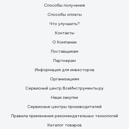
Способы получения
Способы оплаты
Что улучшить?
Контакты
О Компании
Поставщикам
Партнерам
Информация для инвесторов
Организациям
Сервисный центр ВсеИнструменты.ру
Наши закупки
Сервисные центры производителей
Правила применения рекомендательных технологий
Каталог товаров