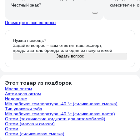
Честный знак?
смесители и о
Посмотреть все вопросы
Нужна помощь?
Задайте вопрос – вам ответит наш эксперт,
представитель бренда или один из покупателей
Задать вопрос
Этот товар из подборок
Масла оптом
Автомасла оптом
Недорогие
Min рабочая температура -40 °с (силиконовая смазка)
Тип упаковки туба
Min рабочая температура -40 °с (силиконовая паста)
Оптом (технические жидкости для автомобилей)
Оптом (масла и смазки)
Оптом
Оптом (силиконовая смазка)