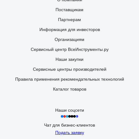
Поставщикам
Партнерам
Информация для инвесторов
Организациям
Сервисный центр ВсеИнструменты.ру
Наши закупки
Сервисные центры производителей
Правила применения рекомендательных технологий
Каталог товаров
Наши соцсети
Чат для бизнес-клиентов
Подать заявку