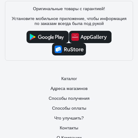
Оригинальные товары с гарантией!
Установите мобильное приложение, чтобы информация
по заказам всегда была под рукой
Каталог
Адреса магазинов
Способы получения
Способы оплаты
Что улучшить?
Контакты
О Компании