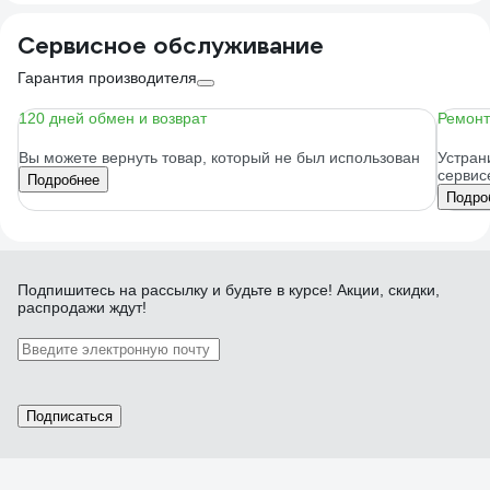
Сервисное обслуживание
Гарантия производителя
120 дней обмен и возврат
Ремонт
Вы можете вернуть товар, который не был использован
Устран
сервис
Подробнее
Подро
Подпишитесь
на рассылку
и будьте в курсе! Акции, скидки,
распродажи ждут!
Подписаться