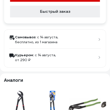
Быстрый заказ
Самовывоз:
c 14 августа,
бесплатно
, из 1 магазина
Курьером:
c 14 августа,
от 290 ₽
Аналоги