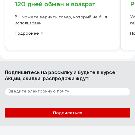
120 дней обмен и возврат
Р
Вы можете вернуть товар, который не был
Ус
использован
га
Подробнее
П
Подпишитесь
на рассылку
и будьте в курсе!
Акции, скидки, распродажи ждут!
Подписаться