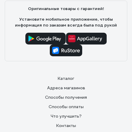
Оригинальные товары с гарантией!
Установите мобильное приложение, чтобы
информация по заказам всегда была под рукой
Каталог
Адреса магазинов
Способы получения
Способы оплаты
Что улучшить?
Контакты