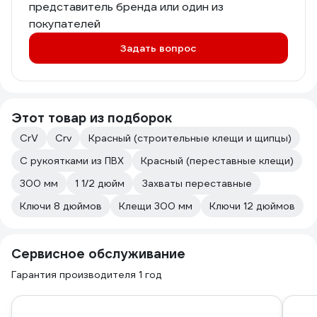
представитель бренда или один из
покупателей
Задать вопрос
Этот товар из подборок
CrV
Crv
Красный (строительные клещи и щипцы)
С рукоятками из ПВХ
Красный (переставные клещи)
300 мм
1 1/2 дюйм
Захваты переставные
Ключи 8 дюймов
Клещи 300 мм
Ключи 12 дюймов
Сервисное обслуживание
Гарантия производителя 1 год