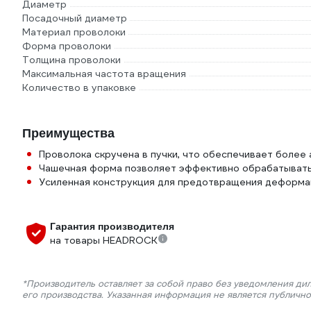
Диаметр
Посадочный диаметр
Материал проволоки
Форма проволоки
Толщина проволоки
Максимальная частота вращения
Количество в упаковке
Преимущества
Проволока скручена в пучки, что обеспечивает более
Чашечная форма позволяет эффективно обрабатывать
Усиленная конструкция для предотвращения деформа
Гарантия производителя
на товары HEADROCK
*Производитель оставляет за собой право без уведомления ди
его производства. Указанная информация не является публичн