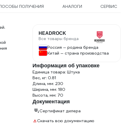
ПОСОБЫ ПОЛУЧЕНИЯ
АНАЛОГИ
СЕРВИС
ей.
HEADROCK
Все товары бренда
ной
Россия — родина бренда
ния
Китай — страна производства
Информация об упаковке
Единица товара: Штука
Вес, кг: 0.81
Длина, мм: 230
Ширина, мм: 180
Высота, мм: 70
Документация
Сертификат дилера
Скачать всю документацию