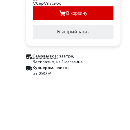
В корзину
Быстрый заказ
завтра,
Самовывоз:
бесплатно
, из 1 магазина
завтра,
Курьером:
от 290 ₽