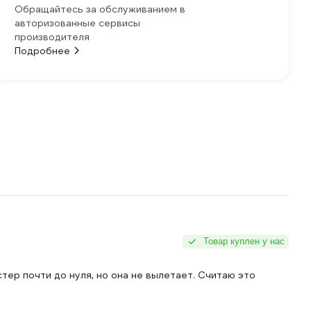
Обращайтесь за обслуживанием в
авторизованные сервисы
производителя
Подробнее
Товар куплен у нас
тер почти до нуля, но она не вылетает. Считаю это