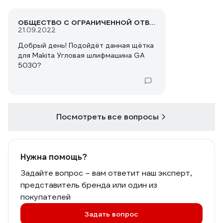
ОБЩЕСТВО С ОГРАНИЧЕННОЙ ОТВЕТСТВЕННОСТЬЮ "ВЛ БУРЕНИЕ"
21.09.2022
Добрый день! Подойдёт данная щётка
для Makita Угловая шлифмашина GA
5030?
Посмотреть все вопросы
Нужна помощь?
Задайте вопрос – вам ответит наш эксперт,
представитель бренда или один из
покупателей
Задать вопрос