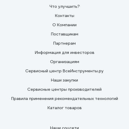
Что улучшить?
Контакты
О Компании
Поставщикам
Партнерам
Информация для инвесторов
Организациям
Сервисный центр ВсеИнструменты.ру
Наши закупки
Сервисные центры производителей
Правила применения рекомендательных технологий
Каталог товаров
Наши соцсети