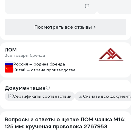
Посмотреть все отзывы
ЛОМ
Все товары бренда
Россия — родина бренда
Китай — страна производства
Документация
Сертификаты соответствия
Скачать всю докумен
Вопросы и ответы о щетке ЛОМ чашка М14;
125 мм; крученая проволока 2767953