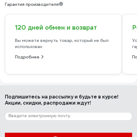
Гарантия производителя
120 дней обмен и возврат
Р
Вы можете вернуть товар, который не был
Ус
использован
га
Подробнее
П
Подпишитесь
на рассылку
и будьте в курсе!
Акции, скидки, распродажи ждут!