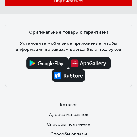
Подписаться
Оригинальные товары с гарантией!
Установите мобильное приложение, чтобы
информация по заказам всегда была под рукой
Каталог
Адреса магазинов
Способы получения
Способы оплаты