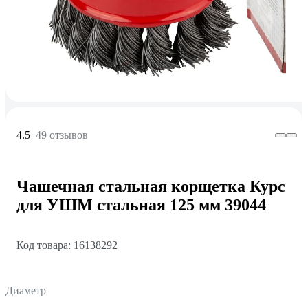
4.5
49 отзывов
Чашечная стальная корщетка Курс
для УШМ стальная 125 мм 39044
Код товара: 16138292
Диаметр