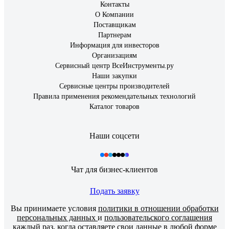
Контакты
О Компании
Поставщикам
Партнерам
Информация для инвесторов
Организациям
Сервисный центр ВсеИнструменты.ру
Наши закупки
Сервисные центры производителей
Правила применения рекомендательных технологий
Каталог товаров
Наши соцсети
Чат для бизнес-клиентов
Подать заявку
Вы принимаете условия
политики в отношении обработки
персональных данных
и
пользовательского соглашения
каждый раз, когда оставляете свои данные в любой форме