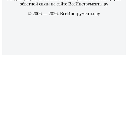
обратной связи на сайте ВсеИнструменты.ру
© 2006 — 2026. ВсеИнструменты.ру