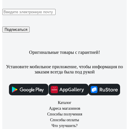
Подписаться
Оригинальные товары с гарантией!
Установите мобильное приложение, чтобы информация по
заказам всегда была под рукой
Каталог
Адреса магазинов
Способы получения
Способы оплаты
Что улучшить?