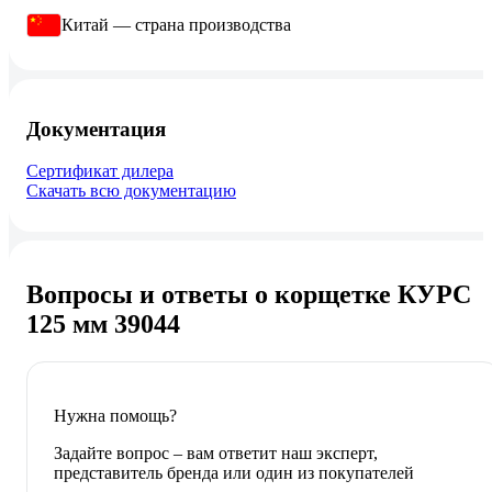
Китай — страна производства
Документация
Сертификат дилера
Скачать всю документацию
Вопросы и ответы о корщетке КУРС
125 мм 39044
Нужна помощь?
Задайте вопрос – вам ответит наш эксперт,
представитель бренда или один из покупателей