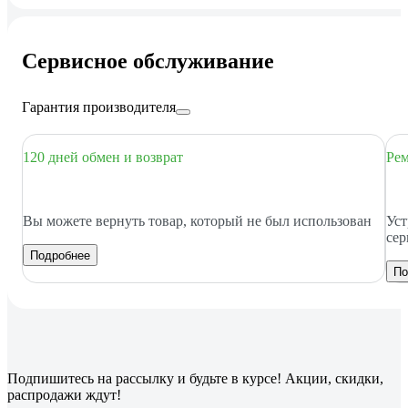
Сервисное обслуживание
Гарантия производителя
120 дней обмен и возврат
Рем
Вы можете вернуть товар, который не был использован
Уст
сер
Подробнее
По
Подпишитесь
на рассылку
и будьте в курсе! Акции, скидки,
распродажи ждут!