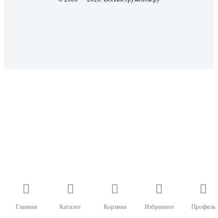
Главная
Каталог
Корзина
Избранное
Профиль