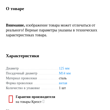
О товаре
Внимание,
изображение товара может отличаться от
реального! Верные параметры указаны в технических
характеристиках товара.
Характеристики
Диаметр
125 мм
Посадочный диаметр
М14 мм
Материал проволоки
сталь
Форма проволоки
витая
Количество в упаковке
1 шт
Гарантия производителя
на товары Креост