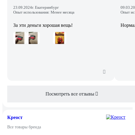
23.09.2024
г. Екатеринбург
09.03.2
Опыт использования: Менее месяца
Опыт ис
За эти деньги хорошая вещь!
Норма
Посмотреть все отзывы
Креост
Все товары бренда