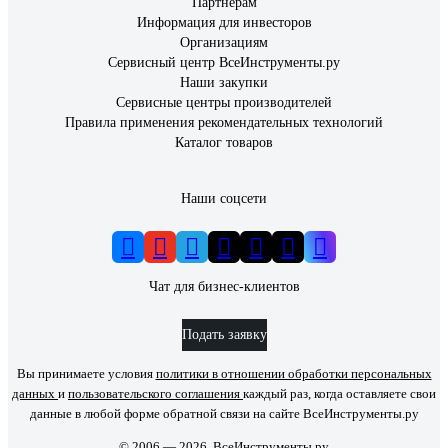
Партнерам
Информация для инвесторов
Организациям
Сервисный центр ВсеИнструменты.ру
Наши закупки
Сервисные центры производителей
Правила применения рекомендательных технологий
Каталог товаров
Наши соцсети
Чат для бизнес-клиентов
Подать заявку
Вы принимаете условия
политики в отношении обработки персональных
данных
и
пользовательского соглашения
каждый раз, когда оставляете свои
данные в любой форме обратной связи на сайте ВсеИнструменты.ру
© 2006 — 2026. ВсеИнструменты.ру