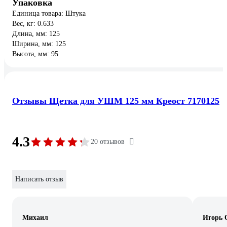
Упаковка
Единица товара: Штука
Вес, кг: 0.633
Длина, мм: 125
Ширина, мм: 125
Высота, мм: 95
Отзывы Щетка для УШМ 125 мм Креост 7170125
4.3
20 отзывов
Написать отзыв
Михаил
Игорь 