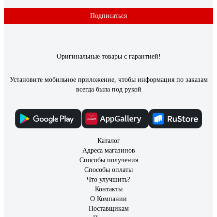
Подписаться
Оригинальные товары с гарантией!
Установите мобильное приложение, чтобы информация по заказам
всегда была под рукой
Каталог
Адреса магазинов
Способы получения
Способы оплаты
Что улучшить?
Контакты
О Компании
Поставщикам