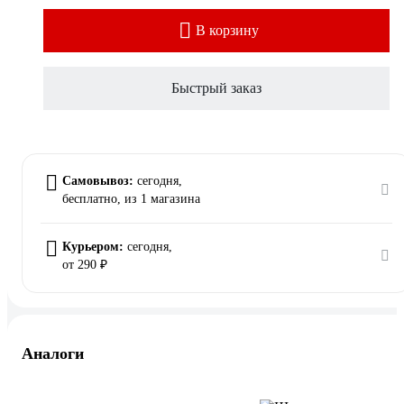
В корзину
Быстрый заказ
Самовывоз:
сегодня,
бесплатно
, из 1 магазина
Курьером:
сегодня,
от 290 ₽
Аналоги