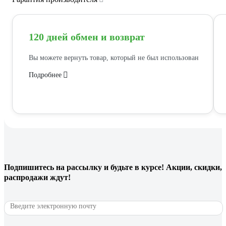
120 дней обмен и возврат
Вы можете вернуть товар, который не был использован
Подробнее
Подпишитесь
на рассылку
и будьте в курсе! Акции, скидки,
распродажи ждут!