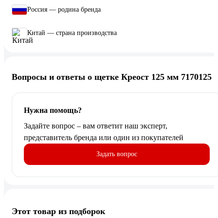
Россия — родина бренда
Китай — страна производства
Вопросы и ответы о щетке Креост 125 мм 7170125
Нужна помощь?
Задайте вопрос – вам ответит наш эксперт,
представитель бренда или один из покупателей
Задать вопрос
Этот товар из подборок