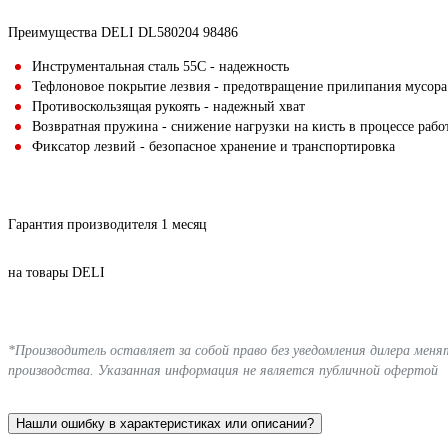
Преимущества DELI DL580204 98486
Инструментальная сталь 55С - надежность
Тефлоновое покрытие лезвия - предотвращение прилипания мусора
Противоскользящая рукоять - надежный хват
Возвратная пружина - снижение нагрузки на кисть в процессе рабо
Фиксатор лезвий - безопасное хранение и транспортировка
Гарантия производителя 1 месяц
на товары DELI
*Производитель оставляет за собой право без уведомления дилера мен
производства. Указанная информация не является публичной офертой
Нашли ошибку в характеристиках или описании?