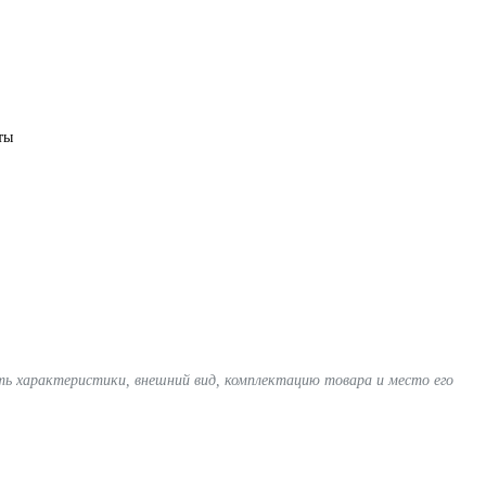
ты
ять характеристики, внешний вид, комплектацию товара и место его