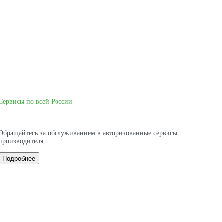
Сервисы по всей России
Обращайтесь за обслуживанием в авторизованные сервисы
производителя
Подробнее