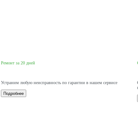
Ремонт за 20 дней
Устраним любую неисправность по гарантии в нашем сервисе
Подробнее