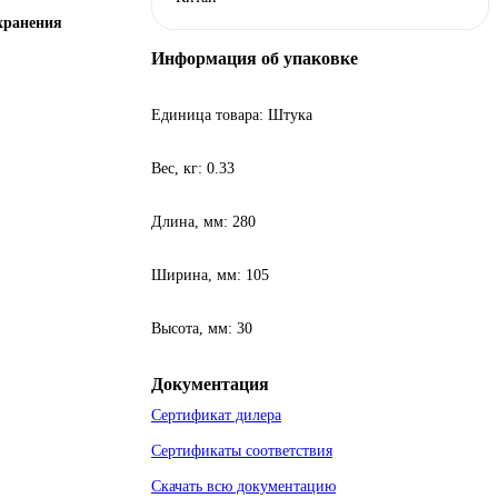
хранения
Информация об упаковке
Единица товара: Штука
Вес, кг: 0.33
Длина, мм: 280
Ширина, мм: 105
Высота, мм: 30
Документация
Сертификат дилера
Сертификаты соответствия
Скачать всю документацию