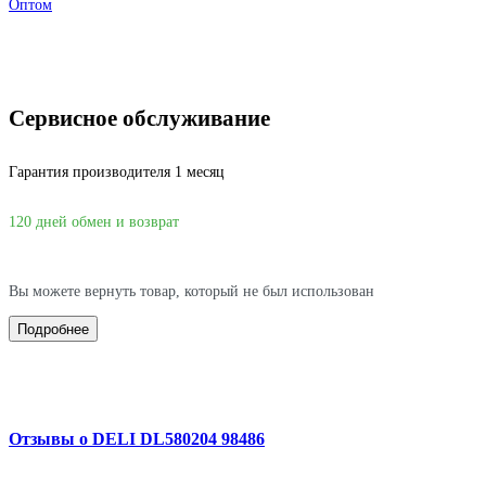
Оптом
Сервисное обслуживание
Гарантия производителя 1 месяц
120 дней обмен и возврат
Вы можете вернуть товар, который не был использован
Подробнее
Отзывы о DELI DL580204 98486