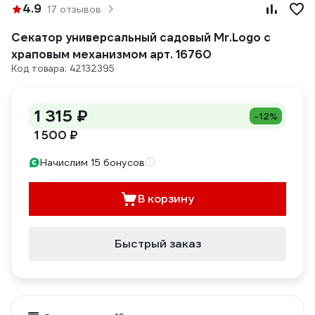
4.9
17 отзывов
Секатор универсальный садовый Mr.Logo с
храповым механизмом арт. 16760
Код товара: 42132395
1 315 ₽
-12%
1 500 ₽
Начислим 15 бонусов
В корзину
Быстрый заказ