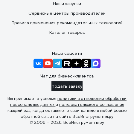
Наши закупки
Сервисные центры производителей
Правила применения рекомендательных технологий
Каталог товаров
Наши соцсети
Чат для бизнес-клиентов
Подать заявку
Вы принимаете условия
политики в отношении обработки
персональных данных
и
пользовательского соглашения
каждый раз, когда оставляете свои данные в любой форме
обратной связи на сайте ВсеИнструменты.ру
© 2006 — 2026. ВсеИнструменты.ру