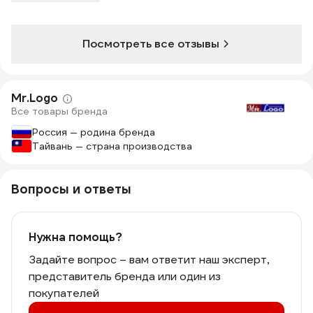
Посмотреть все отзывы
Mr.Logo
Все товары бренда
Россия — родина бренда
Тайвань — страна производства
Вопросы и ответы
Нужна помощь?
Задайте вопрос – вам ответит наш эксперт,
представитель бренда или один из
покупателей