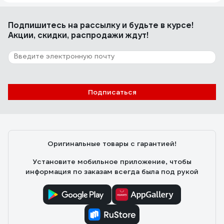
Подпишитесь
на рассылку
и будьте в курсе!
Акции, скидки, распродажи ждут!
Подписаться
Оригинальные товары с гарантией!
Установите мобильное приложение, чтобы
информация по заказам всегда была под рукой