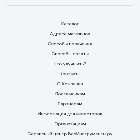
Каталог
Адреса магазинов
Способы получения
Способы оплаты
Что улучшить?
Контакты
О Компании
Поставщикам
Партнерам
Информация для инвесторов
Организациям
Сервисный центр ВсеИнструменты.ру