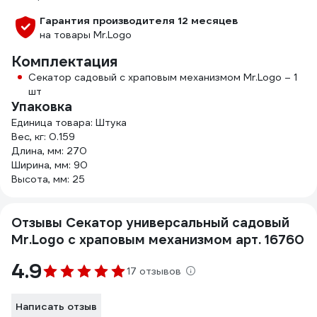
Гарантия производителя 12 месяцев
на товары Mr.Logo
Комплектация
Секатор садовый с храповым механизмом Mr.Logo – 1
шт
Упаковка
Единица товара: Штука
Вес, кг: 0.159
Длина, мм: 270
Ширина, мм: 90
Высота, мм: 25
Отзывы Секатор универсальный садовый
Mr.Logo с храповым механизмом арт. 16760
4.9
17 отзывов
Написать отзыв