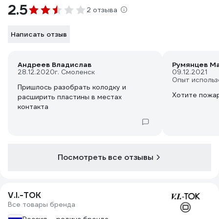
2.5
2 отзыва
Написать отзыв
Андреев Владислав
Румянцев М
28.12.2020
г. Смоленск
09.12.2021
Опыт использ
Пришлось разобрать колодку и
Хотите пожар
расширить пластины в местах
контакта
Посмотреть все отзывы
V.I.-TOK
Все товары бренда