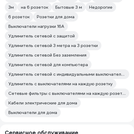
3м
на 6 розеток
Бытовые 3 м
Недорогие
6 розеток
Розетки для дома
Выключатели нагрузки 16А
Удлинитель сетевой с защитой
Удлинитель сетевой 3 метра на 3 розетки
Удлинитель сетевой Без заземления
Удлинитель сетевой для компьютера
Удлинитель сетевой с индивидуальными выключателями
Удлинитель с выключателями на каждую розетку
Сетевые фильтры с выключателями на каждую розетку
Кабели электрические для дома
Выключатели для дома
Сервисное обслуживание