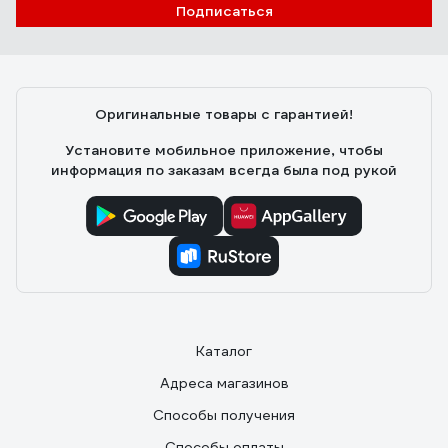
Подписаться
Оригинальные товары с гарантией!
Установите мобильное приложение, чтобы
информация по заказам всегда была под рукой
Каталог
Адреса магазинов
Способы получения
Способы оплаты