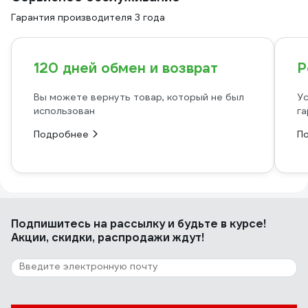
Гарантия производителя 3 года
120 дней обмен и возврат
Р
Вы можете вернуть товар, который не был
Ус
использован
га
Подробнее
П
Подпишитесь
на рассылку
и будьте в курсе!
Акции, скидки, распродажи ждут!