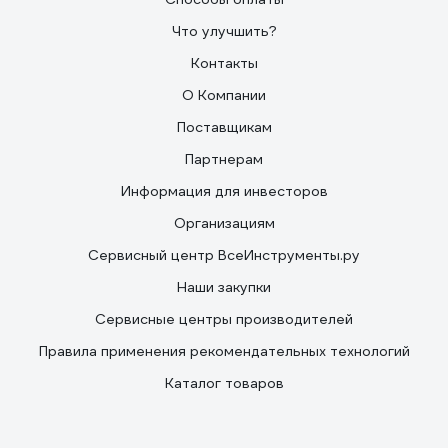
Что улучшить?
Контакты
О Компании
Поставщикам
Партнерам
Информация для инвесторов
Организациям
Сервисный центр ВсеИнструменты.ру
Наши закупки
Сервисные центры производителей
Правила применения рекомендательных технологий
Каталог товаров