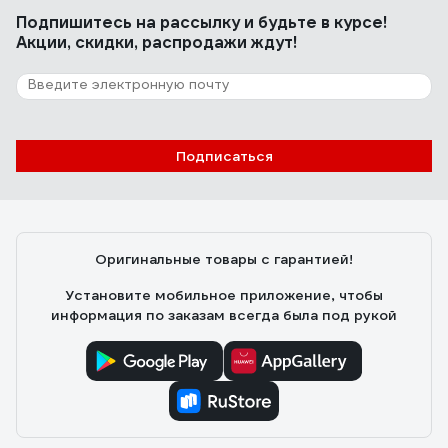
Подпишитесь
на рассылку
и будьте в курсе!
Акции, скидки, распродажи ждут!
Подписаться
Оригинальные товары с гарантией!
Установите мобильное приложение, чтобы
информация по заказам всегда была под рукой