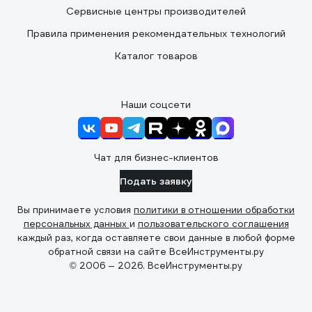
Сервисные центры производителей
Правила применения рекомендательных технологий
Каталог товаров
Наши соцсети
Чат для бизнес-клиентов
Подать заявку
Вы принимаете условия
политики в отношении обработки
персональных данных
и
пользовательского соглашения
каждый раз, когда оставляете свои данные в любой форме
обратной связи на сайте ВсеИнструменты.ру
© 2006 — 2026. ВсеИнструменты.ру