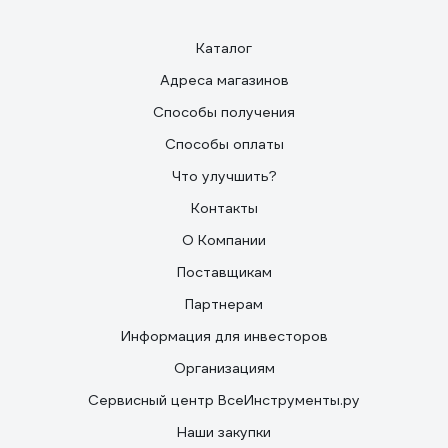
Каталог
Адреса магазинов
Способы получения
Способы оплаты
Что улучшить?
Контакты
О Компании
Поставщикам
Партнерам
Информация для инвесторов
Организациям
Сервисный центр ВсеИнструменты.ру
Наши закупки