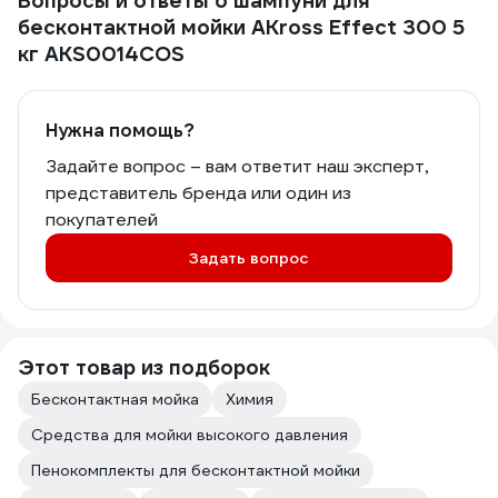
Вопросы и ответы о шампуни для
бесконтактной мойки AKross Effect 300 5
кг AKS0014COS
Нужна помощь?
Задайте вопрос – вам ответит наш эксперт,
представитель бренда или один из
покупателей
Задать вопрос
Этот товар из подборок
Бесконтактная мойка
Химия
Средства для мойки высокого давления
Пенокомплекты для бесконтактной мойки