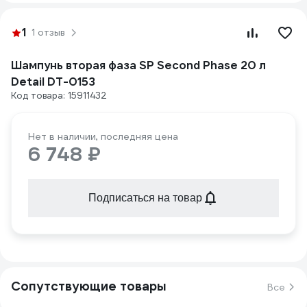
1
1 отзыв
Шампунь вторая фаза SP Second Phase 20 л
Detail DT-0153
Код товара: 15911432
Нет в наличии, последняя цена
6 748 ₽
Подписаться на товар
Сопутствующие товары
Все