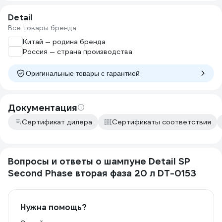
Detail
Все товары бренда
Китай — родина бренда
Россия — страна производства
Оригинальные товары c гарантией
Документация
Сертификат дилера
Сертификаты соответствия
Вопросы и ответы о шампуне Detail SP
Second Phase вторая фаза 20 л DT-0153
Нужна помощь?