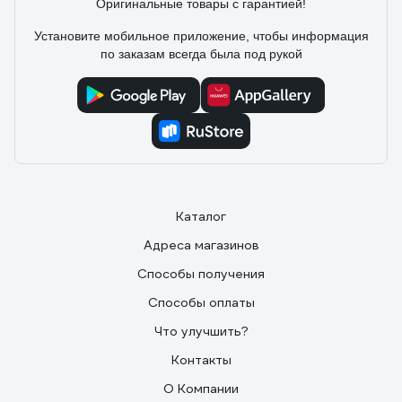
Оригинальные товары с гарантией!
Установите мобильное приложение, чтобы информация
по заказам всегда была под рукой
Каталог
Адреса магазинов
Способы получения
Способы оплаты
Что улучшить?
Контакты
О Компании