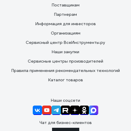
Поставщикам
Партнерам
Информация для инвесторов
Организациям
Сервисный центр ВсеИнструменты.ру
Наши закупки
Сервисные центры производителей
Правила применения рекомендательных технологий
Каталог товаров
Наши соцсети
Чат для бизнес-клиентов