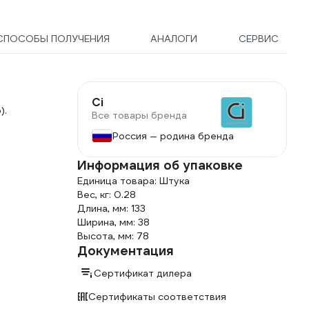
СПОСОБЫ ПОЛУЧЕНИЯ
АНАЛОГИ
СЕРВИС
Ci
).
Все товары бренда
Россия — родина бренда
Информация об упаковке
Единица товара: Штука
Вес, кг: 0.28
Длина, мм: 133
Ширина, мм: 38
Высота, мм: 78
Документация
Сертификат дилера
Сертификаты соответствия