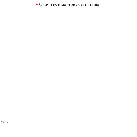
Скачать всю документацию
есто