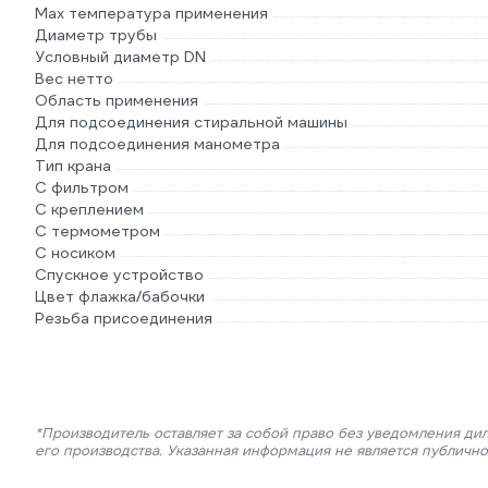
Max температура применения
Диаметр трубы
Условный диаметр DN
Вес нетто
Область применения
Для подсоединения стиральной машины
Для подсоединения манометра
Тип крана
С фильтром
С креплением
С термометром
С носиком
Спускное устройство
Цвет флажка/бабочки
Резьба присоединения
*Производитель оставляет за собой право без уведомления ди
его производства. Указанная информация не является публичн