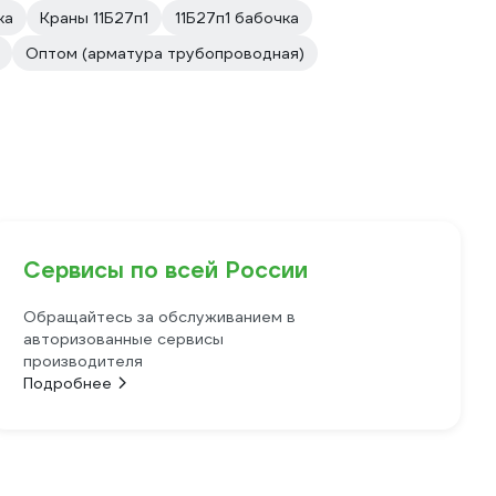
ка
Краны 11Б27п1
11Б27п1 бабочка
Оптом (арматура трубопроводная)
Сервисы по всей России
Обращайтесь за обслуживанием в
авторизованные сервисы
производителя
Подробнее