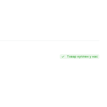
Товар куплен у нас