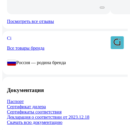
Посмотреть все отзывы
Ci
Все товары бренда
Россия — родина бренда
Документация
Паспорт
Сертификат дилера
Сертификаты соответствия
Декларация о соответствии от 2023.12.18
Скачать всю документацию