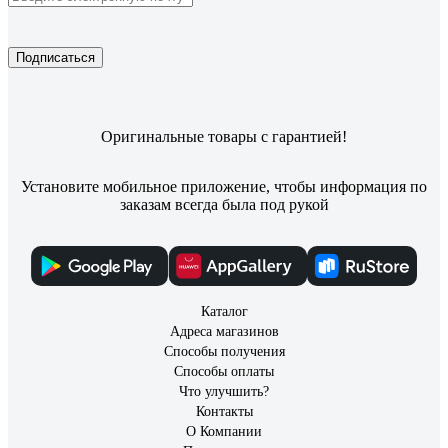
Подписаться
Оригинальные товары с гарантией!
Установите мобильное приложение, чтобы информация по
заказам всегда была под рукой
Каталог
Адреса магазинов
Способы получения
Способы оплаты
Что улучшить?
Контакты
О Компании