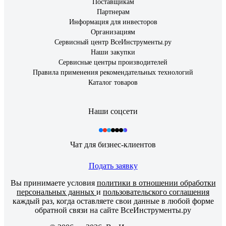
Поставщикам
Партнерам
Информация для инвесторов
Организациям
Сервисный центр ВсеИнструменты.ру
Наши закупки
Сервисные центры производителей
Правила применения рекомендательных технологий
Каталог товаров
Наши соцсети
Чат для бизнес-клиентов
Подать заявку
Вы принимаете условия
политики в отношении обработки
персональных данных
и
пользовательского соглашения
каждый раз, когда оставляете свои данные в любой форме
обратной связи на сайте ВсеИнструменты.ру