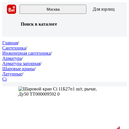
Для юрлиц
Москва
Поиск в каталоге
Главная
/
Сантехника
/
Инженерная сантехника
/
Арматура
/
Арматура запорная
/
Шаровые краны
/
Латунные
/
Ci