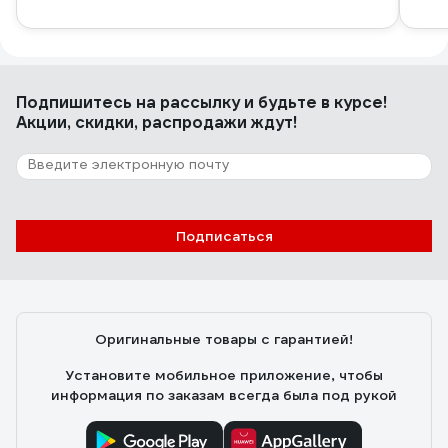
Подпишитесь
на рассылку
и будьте в курсе!
Акции, скидки, распродажи ждут!
Подписаться
Оригинальные товары с гарантией!
Установите мобильное приложение, чтобы
информация по заказам всегда была под рукой