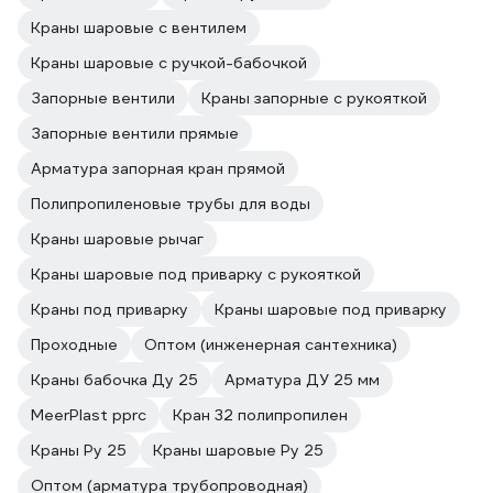
Краны шаровые с вентилем
Краны шаровые с ручкой-бабочкой
Запорные вентили
Краны запорные с рукояткой
Запорные вентили прямые
Арматура запорная кран прямой
Полипропиленовые трубы для воды
Краны шаровые рычаг
Краны шаровые под приварку с рукояткой
Краны под приварку
Краны шаровые под приварку
Проходные
Оптом (инженерная сантехника)
Краны бабочка Ду 25
Арматура ДУ 25 мм
MeerPlast pprc
Кран 32 полипропилен
Краны Ру 25
Краны шаровые Ру 25
Оптом (арматура трубопроводная)