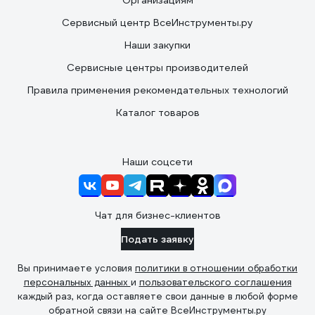
Организациям
Сервисный центр ВсеИнструменты.ру
Наши закупки
Сервисные центры производителей
Правила применения рекомендательных технологий
Каталог товаров
Наши соцсети
Чат для бизнес-клиентов
Подать заявку
Вы принимаете условия
политики в отношении обработки
персональных данных
и
пользовательского соглашения
каждый раз, когда оставляете свои данные в любой форме
обратной связи на сайте ВсеИнструменты.ру