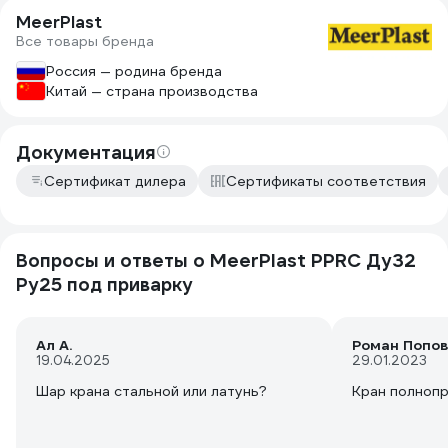
MeerPlast
Все товары бренда
Россия — родина бренда
Китай — страна производства
Документация
Сертификат дилера
Сертификаты соответствия
Вопросы и ответы о MeerPlast PPRC Ду32
Ру25 под приварку
Ал А.
Роман Попов
19.04.2025
29.01.2023
Шар крана стальной или латунь?
Кран полнопр