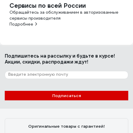
Сервисы по всей России
Обращайтесь за обслуживанием в авторизованные
сервисы производителя
Подробнее
Подпишитесь
на рассылку
и будьте в курсе!
Акции, скидки, распродажи ждут!
Подписаться
Оригинальные товары с гарантией!