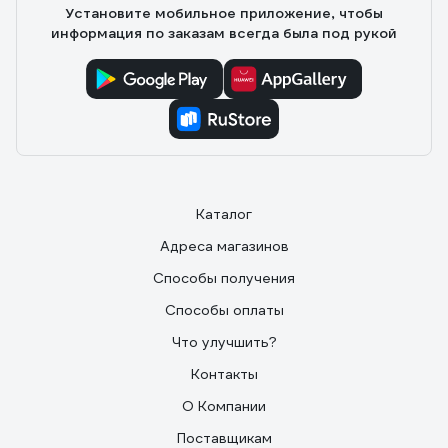
Установите мобильное приложение, чтобы
информация по заказам всегда была под рукой
Каталог
Адреса магазинов
Способы получения
Способы оплаты
Что улучшить?
Контакты
О Компании
Поставщикам