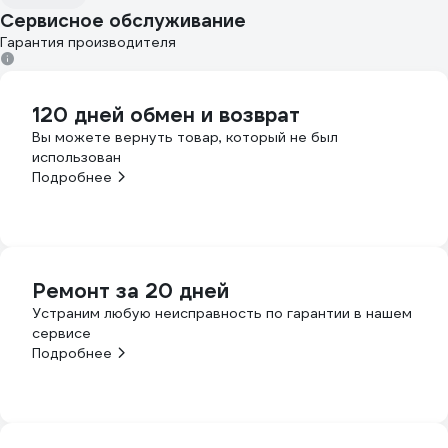
Сервисное обслуживание
Гарантия производителя
120 дней обмен и возврат
Вы можете вернуть товар, который не был
использован
Подробнее
Ремонт за 20 дней
Устраним любую неисправность по гарантии в нашем
сервисе
Подробнее