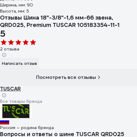
Ширина, мм: 90
Высота, мм: 5
Отзывы Шина 18"-3/8"-1,6 мм-66 звена,
QRD025, Premium TUSCAR 105183354-11-1
5
2 отзыва
Написать отзыв
Посмотреть все отзывы
TUSCAR
Все товары бренда
Россия — родина бренда
Вопросы и ответы о шине TUSCAR QRD025