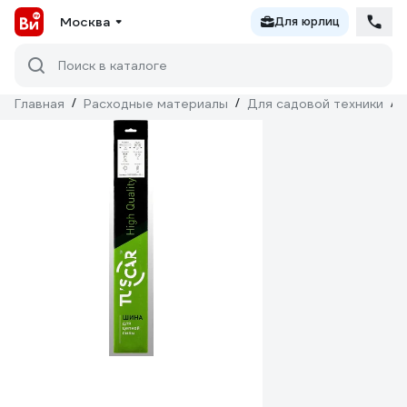
Москва
Для юрлиц
Поиск в каталоге
Главная
/
Расходные материалы
/
Для садовой техники
/