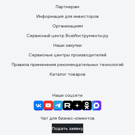
Партнерам
Информация для инвесторов
Организациям
Сервисный центр ВсеИнструменты.ру
Наши закупки
Сервисные центры производителей
Правила применения рекомендательных технологий
Каталог товаров
Наши соцсети
Чат для бизнес-клиентов
Подать заявку