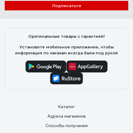
Подписаться
Оригинальные товары с гарантией!
Установите мобильное приложение, чтобы
информация по заказам всегда была под рукой
Каталог
Адреса магазинов
Способы получения