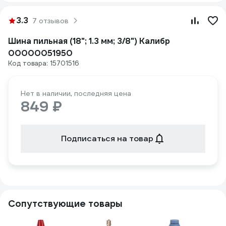
3.3
7 отзывов
Шина пильная (18"; 1.3 мм; 3/8") Калибр
00000051950
Код товара: 15701516
Нет в наличии, последняя цена
849 ₽
Подписаться на товар
Сопутствующие товары