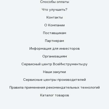
Способы оплаты
Что улучшить?
Контакты
О Компании
Поставщикам
Партнерам
Информация для инвесторов
Организациям
Сервисный центр ВсеИнструменты.ру
Наши закупки
Сервисные центры производителей
Правила применения рекомендательных технологий
Каталог товаров