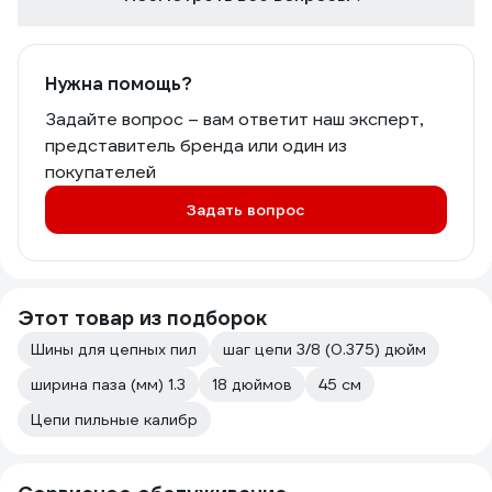
Нужна помощь?
Задайте вопрос – вам ответит наш эксперт,
представитель бренда или один из
покупателей
Задать вопрос
Этот товар из подборок
Шины для цепных пил
шаг цепи 3/8 (0.375) дюйм
ширина паза (мм) 1.3
18 дюймов
45 см
Цепи пильные калибр