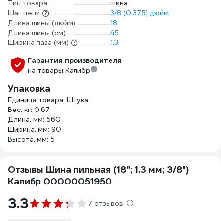
Тип товара
шина
Шаг цепи
3/8 (0.375) дюйм
Длина шины (дюйм)
18
Длина шины (см)
45
Ширина паза (мм)
1.3
Гарантия производителя
на товары Калибр
Упаковка
Единица товара: Штука
Вес, кг: 0.67
Длина, мм: 560
Ширина, мм: 90
Высота, мм: 5
Отзывы Шина пильная (18"; 1.3 мм; 3/8")
Калибр 00000051950
3.3
7 отзывов