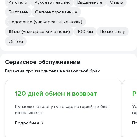
Из стали
Рукоять пластик
Выдвижные
Сталь
Бытовые
Сегментированные
Недорогие (универсальные ножи)
18 мм (универсальные ножи)
100 мм
По металлу
Оптом
Сервисное обслуживание
Гарантия производителя на заводской брак
120 дней обмен и возврат
Р
Вы можете вернуть товар, который не был
Ус
использован
га
Подробнее
П