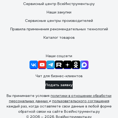
Сервисный центр ВсеИнструменты.ру
Наши закупки
Сервисные центры производителей
Правила применения рекомендательных технологий
Каталог товаров
Наши соцсети
Чат для бизнес-клиентов
Подать заявку
Вы принимаете условия
политики в отношении обработки
персональных данных
и
пользовательского соглашения
каждый раз, когда оставляете свои данные в любой форме
обратной связи на сайте ВсеИнструменты.ру
© 2006 — 2026. ВсеИнструменты.ру