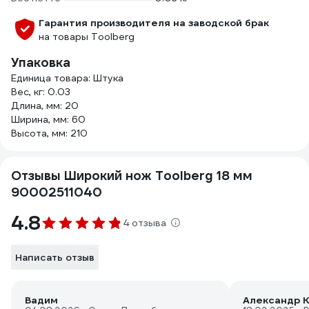
Гарантия производителя на заводской брак
на товары Toolberg
Упаковка
Единица товара: Штука
Вес, кг: 0.03
Длина, мм: 20
Ширина, мм: 60
Высота, мм: 210
Отзывы Широкий нож Toolberg 18 мм
90002511040
4.8
4 отзыва
Написать отзыв
Вадим
Александр К