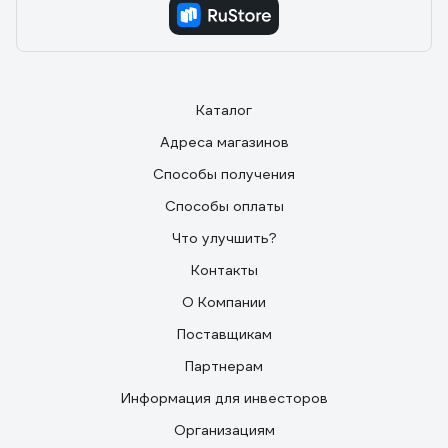
Каталог
Адреса магазинов
Способы получения
Способы оплаты
Что улучшить?
Контакты
О Компании
Поставщикам
Партнерам
Информация для инвесторов
Организациям