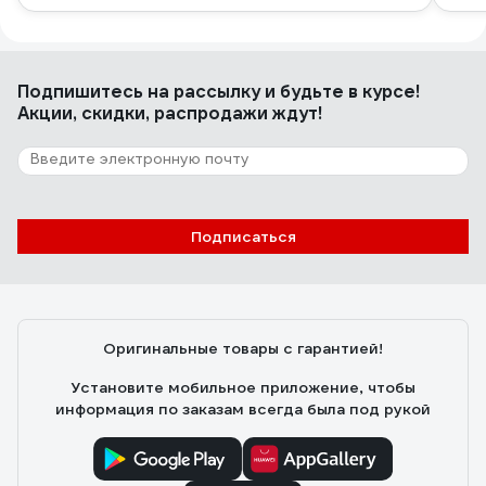
Подпишитесь
на рассылку
и будьте в курсе!
Акции, скидки, распродажи ждут!
Подписаться
Оригинальные товары с гарантией!
Установите мобильное приложение, чтобы
информация по заказам всегда была под рукой