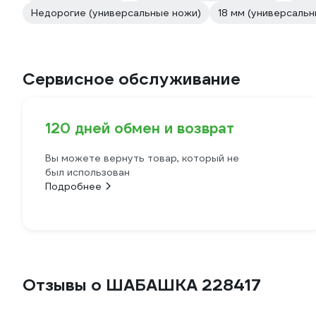
Недорогие (универсальные ножи)
18 мм (универсаль
Сервисное обслуживание
120 дней обмен и возврат
Вы можете вернуть товар, который не
был использован
Подробнее
Отзывы о ШАБАШКА 228417