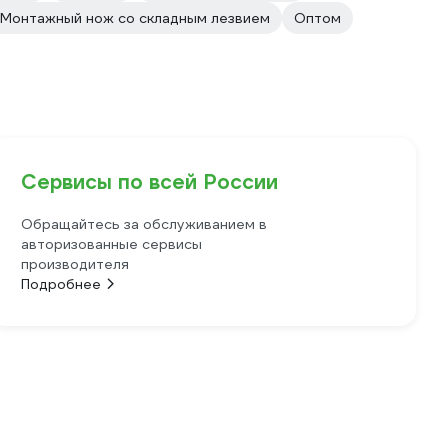
Монтажный нож со складным лезвием
Оптом
Сервисы по всей России
Обращайтесь за обслуживанием в
авторизованные сервисы
производителя
Подробнее