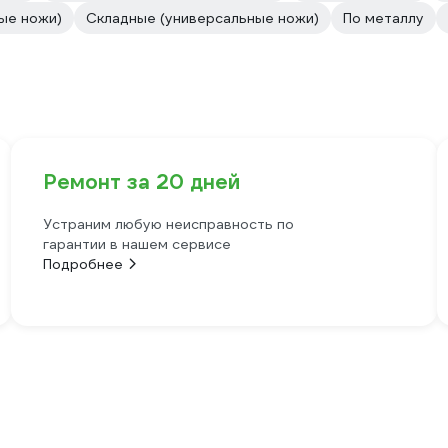
ные ножи)
Складные (универсальные ножи)
По металлу
Ремонт за 20 дней
Устраним любую неисправность по
гарантии в нашем сервисе
Подробнее