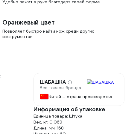
Удобно лежит в руке благодаря своей форме
Оранжевый цвет
Позволяет быстро найти нож среди других
инструментов
:
ШАБАШКА
Все товары бренда
Китай — страна производства
Информация об упаковке
Единица товара: Штука
Вес, кг: 0.069
Длина, мм: 168