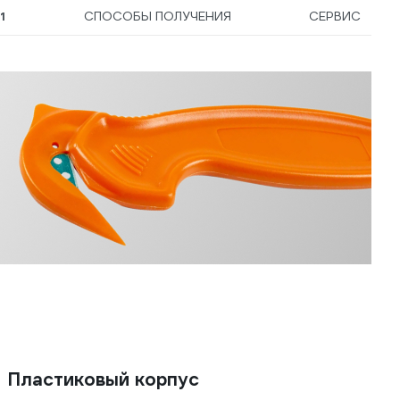
Ы
1
СПОСОБЫ ПОЛУЧЕНИЯ
СЕРВИС
Пластиковый корпус