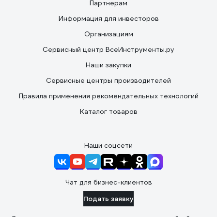
Партнерам
Информация для инвесторов
Организациям
Сервисный центр ВсеИнструменты.ру
Наши закупки
Сервисные центры производителей
Правила применения рекомендательных технологий
Каталог товаров
Наши соцсети
Чат для бизнес-клиентов
Подать заявку