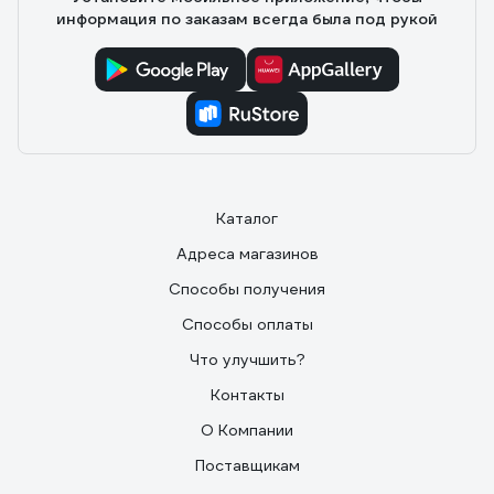
информация по заказам всегда была под рукой
Каталог
Адреса магазинов
Способы получения
Способы оплаты
Что улучшить?
Контакты
О Компании
Поставщикам