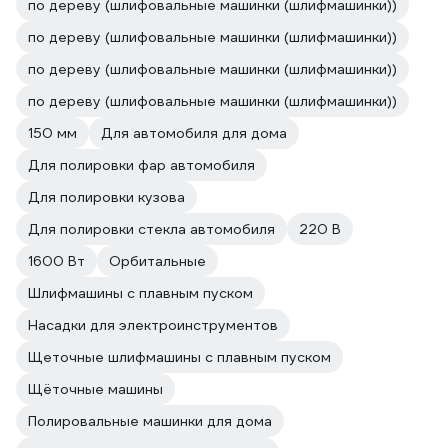
по дереву (шлифовальные машинки (шлифмашинки))
по дереву (шлифовальные машинки (шлифмашинки))
по дереву (шлифовальные машинки (шлифмашинки))
по дереву (шлифовальные машинки (шлифмашинки))
150 мм
Для автомобиля для дома
Для полировки фар автомобиля
Для полировки кузова
Для полировки стекла автомобиля
220 В
1600 Вт
Орбитальные
Шлифмашины с плавным пуском
Насадки для электроинструментов
Щеточные шлифмашины с плавным пуском
Щёточные машины
Полировальные машинки для дома