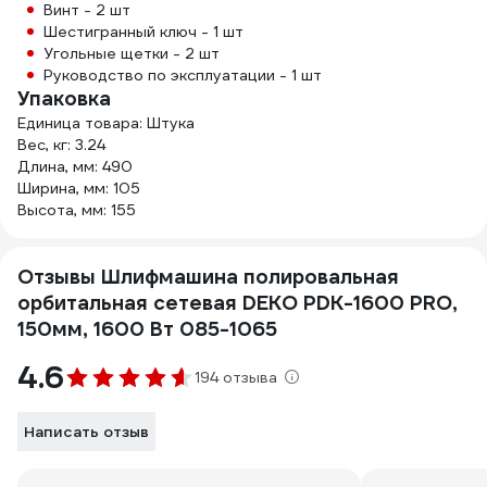
Винт - 2 шт
Шестигранный ключ - 1 шт
Угольные щетки - 2 шт
Руководство по эксплуатации - 1 шт
Упаковка
Единица товара: Штука
Вес, кг: 3.24
Длина, мм: 490
Ширина, мм: 105
Высота, мм: 155
Отзывы Шлифмашина полировальная
орбитальная сетевая DEKO PDK-1600 PRO,
150мм, 1600 Вт 085-1065
4.6
194 отзыва
Написать отзыв