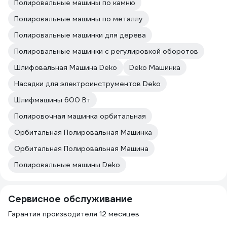
Полировальные машины по камню
Полировальные машины по металлу
Полировальные машинки для дерева
Полировальные машинки с регулировкой оборотов
Шлифовальная Машина Deko
Deko Машинка
Насадки для электроинструментов Deko
Шлифмашины 600 Вт
Полировочная машинка орбитальная
Орбитальная Полировальная Машинка
Орбитальная Полировальная Машина
Полировальные машины Deko
Сервисное обслуживание
Гарантия производителя 12 месяцев