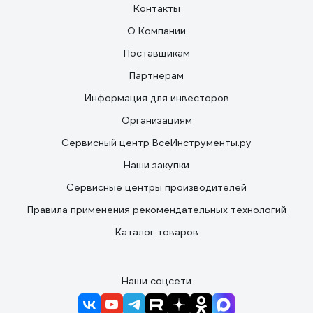
Контакты
О Компании
Поставщикам
Партнерам
Информация для инвесторов
Организациям
Сервисный центр ВсеИнструменты.ру
Наши закупки
Сервисные центры производителей
Правила применения рекомендательных технологий
Каталог товаров
Наши соцсети