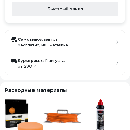
Быстрый заказ
Самовывоз:
завтра,
бесплатно
, из 1 магазина
Курьером:
c 11 августа,
от 290 ₽
Расходные материалы