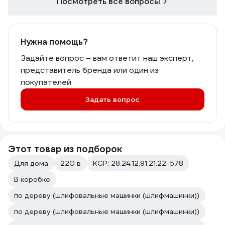
Посмотреть все вопросы
Нужна помощь?
Задайте вопрос – вам ответит наш эксперт,
представитель бренда или один из
покупателей
Задать вопрос
Этот товар из подборок
Для дома
220 в
КСР: 28.24.12.91.21.22-578
В коробке
по дереву (шлифовальные машинки (шлифмашинки))
по дереву (шлифовальные машинки (шлифмашинки))