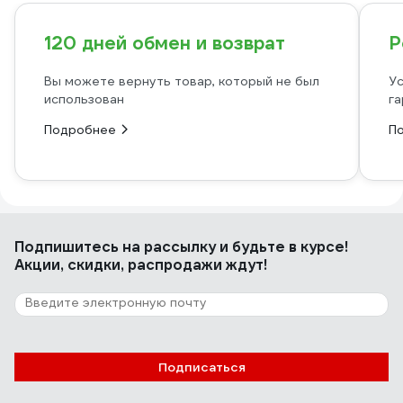
120 дней обмен и возврат
Р
Вы можете вернуть товар, который не был
Ус
использован
га
Подробнее
П
Подпишитесь
на рассылку
и будьте в курсе!
Акции, скидки, распродажи ждут!
Подписаться