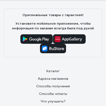
Оригинальные товары с гарантией!
Установите мобильное приложение, чтобы
информация по заказам всегда была под рукой
Каталог
Адреса магазинов
Способы получения
Способы оплаты
Что улучшить?