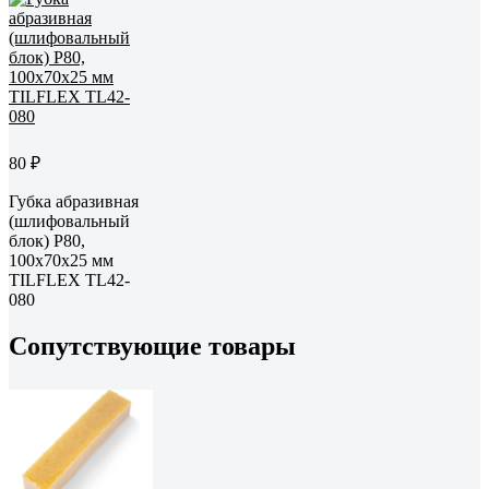
80 ₽
Губка абразивная
(шлифовальный
блок) P80,
100x70x25 мм
TILFLEX TL42-
080
Сопутствующие товары