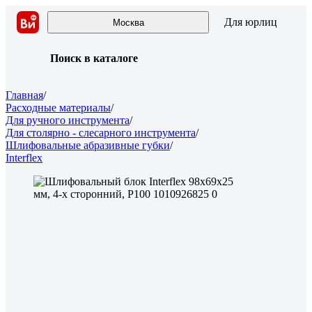
Для юрлиц
Москва
Поиск в каталоге
Главная
/
Расходные материалы
/
Для ручного инструмента
/
Для столярно - слесарного инструмента
/
Шлифовальные абразивные губки
/
Interflex