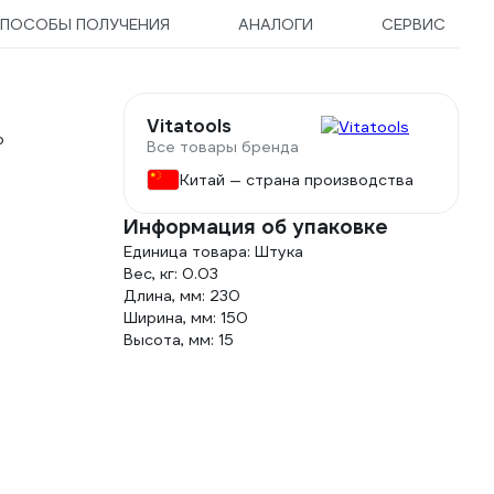
ПОСОБЫ ПОЛУЧЕНИЯ
АНАЛОГИ
СЕРВИС
Vitatools
ю
Все товары бренда
Китай — страна производства
Информация об упаковке
Единица товара: Штука
Вес, кг: 0.03
Длина, мм: 230
Ширина, мм: 150
Высота, мм: 15