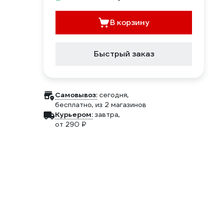
В корзину
Быстрый заказ
Самовывоз:
сегодня,
бесплатно
, из 2 магазинов
Курьером:
завтра,
от 290 ₽