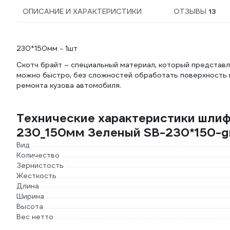
ОПИСАНИЕ И ХАРАКТЕРИСТИКИ
ОТЗЫВЫ
13
230*150мм - 1шт
Скотч брайт – специальный материал, который представ
можно быстро, без сложностей обработать поверхность по
ремонта кузова автомобиля.
Технические характеристики шлиф
230_150мм Зеленый SB-230*150-g
Вид
Количество
Зернистость
Жесткость
Длина
Ширина
Высота
Вес нетто