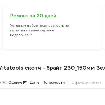
Ремонт за 20 дней
Устраним любую неисправность по
гарантии в нашем сервисе
Подробнее
itatools скотч - брайт 230_150мм Зе
 по:
Оценке
Дате
Полезности
С фото или видео