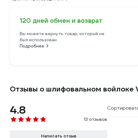
120 дней обмен и возврат
Вы можете вернуть товар, который не
был использован
Подробнее
Отзывы о шлифовальном войлоке V
4.8
Сортировать
13 отзывов
Написать отзыв