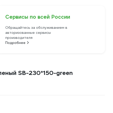
Сервисы по всей России
Обращайтесь за обслуживанием в
авторизованные сервисы
производителя
Подробнее
леный SB-230*150-green