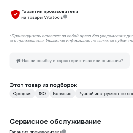
Гарантия производителя
на товары Vitatools
*Производитель оставляет за собой право без уведомления ди
его производства. Указанная информация не является публичн
Нашли ошибку в характеристиках или описании?
Этот товар из подборок
Средняя
180
Большие
Ручной инструмент по с
Сервисное обслуживание
Гарантия производителя