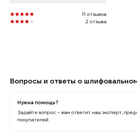
11 отзывов
2 отзыва
Вопросы и ответы о шлифовальном
Нужна помощь?
Задайте вопрос – вам ответит наш эксперт, пред
покупателей