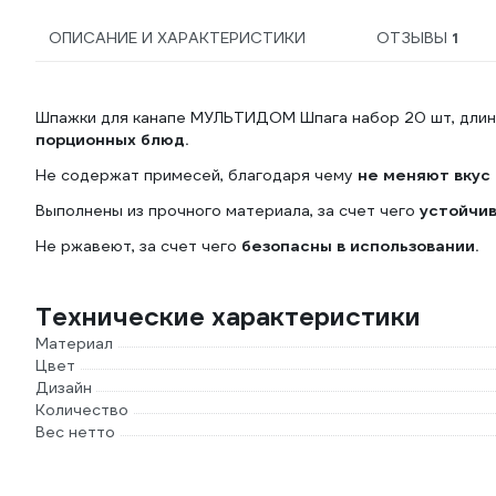
ОПИСАНИЕ И ХАРАКТЕРИСТИКИ
ОТЗЫВЫ
1
Шпажки для канапе МУЛЬТИДОМ Шпага набор 20 шт, дли
порционных блюд.
Не содержат примесей, благодаря чему
не меняют вкус
Выполнены из прочного материала, за счет чего
устойчив
Не ржавеют, за счет чего
безопасны в использовании.
Технические характеристики
Материал
Цвет
Дизайн
Количество
Вес нетто