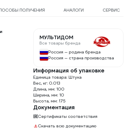
ПОСОБЫ ПОЛУЧЕНИЯ
АНАЛОГИ
СЕРВИС
и
МУЛЬТИДОМ
Все товары бренда
Россия — родина бренда
Россия — страна производства
Информация об упаковке
Единица товара: Штука
Вес, кг: 0.013
Длина, мм: 100
Ширина, мм: 10
Высота, мм: 175
Документация
Сертификаты соответствия
Скачать всю документацию