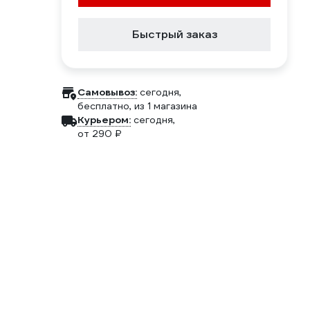
Быстрый заказ
Самовывоз:
сегодня,
бесплатно
, из 1 магазина
Курьером:
сегодня,
от 290 ₽