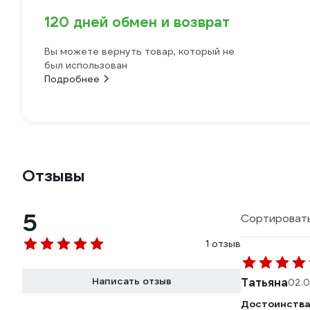
120 дней обмен и возврат
Вы можете вернуть товар, который не
был использован
Подробнее
Отзывы
5
Сортировать
1 отзыв
Написать отзыв
Татьяна
02.0
Достоинства