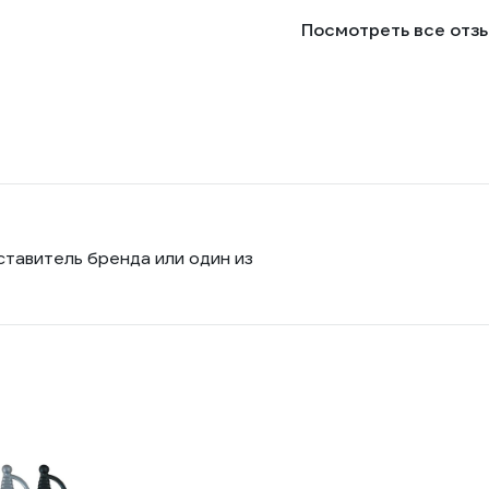
Посмотреть все отз
ставитель бренда или один из