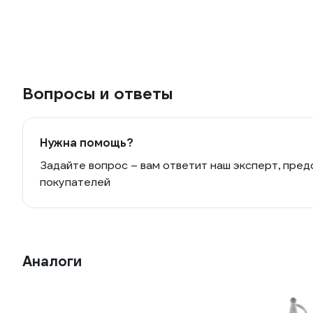
Вопросы и ответы
Нужна помощь?
Задайте вопрос – вам ответит наш эксперт, пред
покупателей
Аналоги