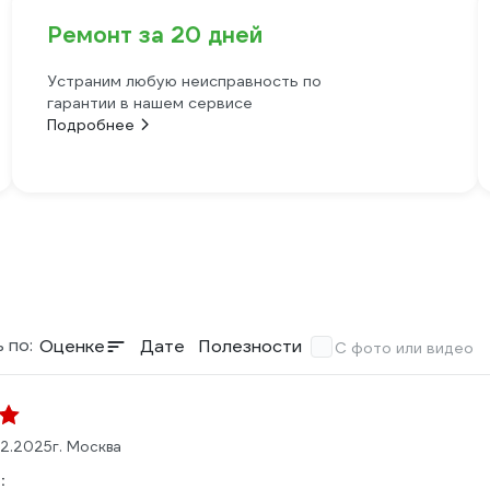
Ремонт за 20 дней
Устраним любую неисправность по
гарантии в нашем сервисе
Подробнее
 по:
Оценке
Дате
Полезности
С фото или видео
2.2025
г. Москва
: