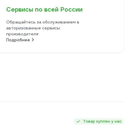
Сервисы по всей России
Обращайтесь за обслуживанием в
авторизованные сервисы
производителя
Подробнее
Товар куплен у нас