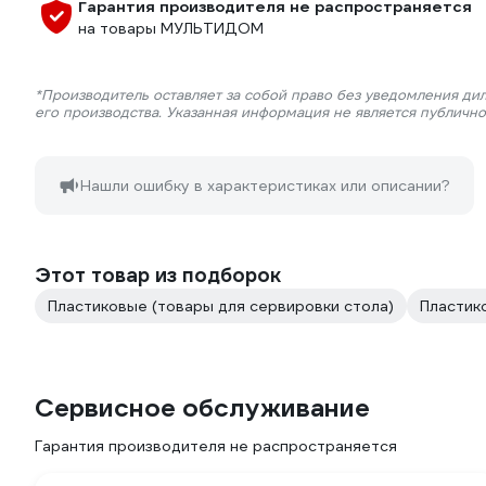
Гарантия производителя не распространяется
на товары МУЛЬТИДОМ
*Производитель оставляет за собой право без уведомления ди
его производства. Указанная информация не является публичн
Нашли ошибку в характеристиках или описании?
Этот товар из подборок
Пластиковые (товары для сервировки стола)
Пластик
Сервисное обслуживание
Гарантия производителя не распространяется