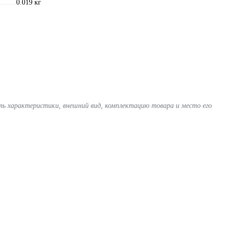
0.019 кг
ять характеристики, внешний вид, комплектацию товара и место его