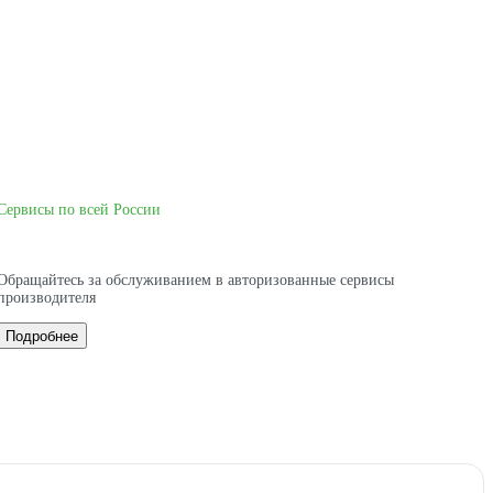
Сервисы по всей России
Обращайтесь за обслуживанием в авторизованные сервисы
производителя
Подробнее