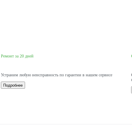
Ремонт за 20 дней
Устраним любую неисправность по гарантии в нашем сервисе
Подробнее