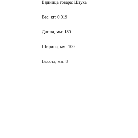
Единица товара: Штука
Вес, кг: 0.019
Длина, мм: 180
Ширина, мм: 100
Высота, мм: 8