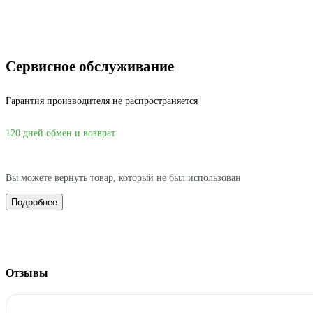
Сервисное обслуживание
Гарантия производителя не распространяется
120 дней обмен и возврат
Вы можете вернуть товар, который не был использован
Подробнее
Отзывы