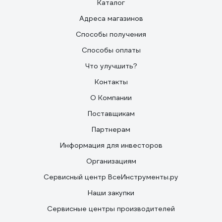
Каталог
Адреса магазинов
Способы получения
Способы оплаты
Что улучшить?
Контакты
О Компании
Поставщикам
Партнерам
Информация для инвесторов
Организациям
Сервисный центр ВсеИнструменты.ру
Наши закупки
Сервисные центры производителей