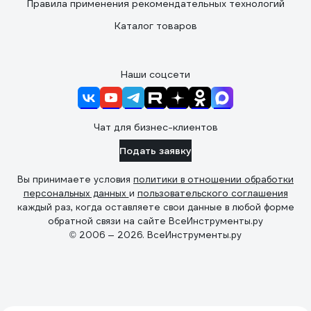
Правила применения рекомендательных технологий
Каталог товаров
Наши соцсети
Чат для бизнес-клиентов
Подать заявку
Вы принимаете условия
политики в отношении обработки
персональных данных
и
пользовательского соглашения
каждый раз, когда оставляете свои данные в любой форме
обратной связи на сайте ВсеИнструменты.ру
© 2006 — 2026. ВсеИнструменты.ру