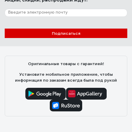
Подписаться
Оригинальные товары с гарантией!
Установите мобильное приложение, чтобы
информация по заказам всегда была под рукой