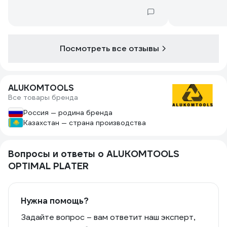
но жесткое
Посмотреть все отзывы
ALUKOMTOOLS
Все товары бренда
Россия — родина бренда
Казахстан — страна производства
Вопросы и ответы о ALUKOMTOOLS
OPTIMAL PLATER
Нужна помощь?
Задайте вопрос – вам ответит наш эксперт,