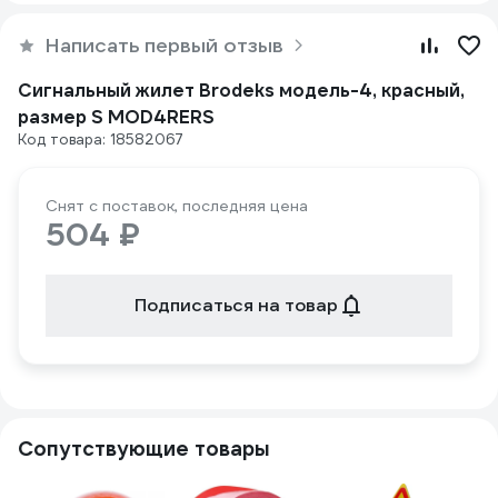
Написать первый отзыв
Сигнальный жилет Brodeks модель-4, красный,
размер S MOD4RERS
Код товара: 18582067
Снят с поставок, последняя цена
504 ₽
Подписаться на товар
Сопутствующие товары