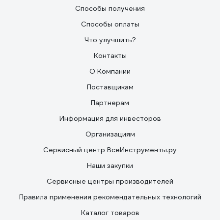
Способы получения
Способы оплаты
Что улучшить?
Контакты
О Компании
Поставщикам
Партнерам
Информация для инвесторов
Организациям
Сервисный центр ВсеИнструменты.ру
Наши закупки
Сервисные центры производителей
Правила применения рекомендательных технологий
Каталог товаров