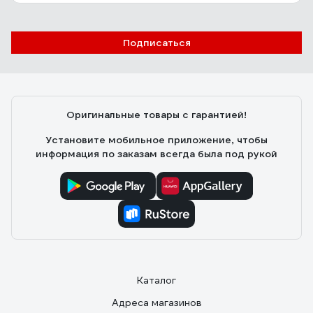
Подписаться
Оригинальные товары с гарантией!
Установите мобильное приложение, чтобы
информация по заказам всегда была под рукой
Каталог
Адреса магазинов