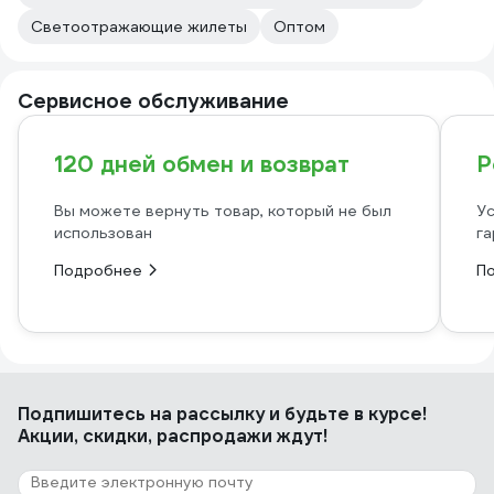
Светоотражающие жилеты
Оптом
Сервисное обслуживание
120 дней обмен и возврат
Р
Вы можете вернуть товар, который не был
Ус
использован
га
Подробнее
П
Подпишитесь
на рассылку
и будьте в курсе!
Акции, скидки, распродажи ждут!