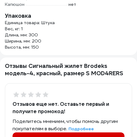
Капюшон
нет
Упаковка
Единица товара: Штука
Вес, кг: 1
Длина, мм: 300
Ширина, мм: 200
Высота, мм: 150
Отзывы Сигнальный жилет Brodeks
модель-4, красный, размер S MOD4RERS
Отзывов еще нет. Оставьте первый и
получите промокод!
Поделитесь мнением, чтобы помочь другим
покупателям в выборе.
Подробнее