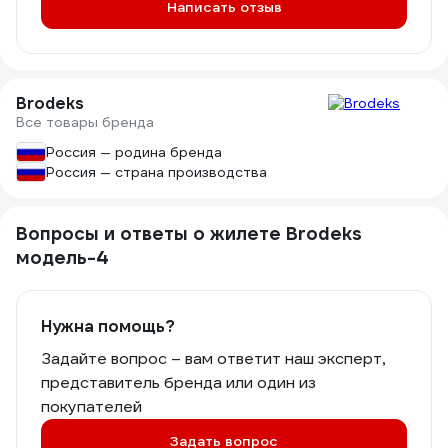
Написать отзыв
Brodeks
Все товары бренда
Россия — родина бренда
Россия — страна производства
Вопросы и ответы о жилете Brodeks
модель-4
Нужна помощь?
Задайте вопрос – вам ответит наш эксперт,
представитель бренда или один из
покупателей
Задать вопрос