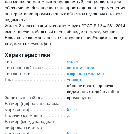
для машиностроительных предприятий, специалистов для
обеспечения безопасности на производстве и перемещения
по территории промышленных объектов в условиях плохой
видимости.
Жилет 2 класса защиты соответствует ГОСТ Р 12.4.281-2014,
имеет презентабельный внешний вид и застежку-молнию.
Накладные карманы позволяют хранить необходимые вещи,
документы и смартфон.
Характеристики
Тип
жилет
Тип основной ткани
синтетическая
Тип застежки
открытая (молния)
Пол
унисекс
обеспечивает хорошую
видимость людей в любое
Защитные свойства
время суток
Размер (цифровая система
маркировки)
52-54
Наличие карманов
да
Размер (международная
цифровая система
маркировки)
52-54