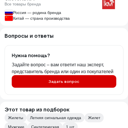
Все товары бренда
Россия — родина бренда
Китай — страна производства
Вопросы и ответы
Нужна помощь?
Задайте вопрос – вам ответит наш эксперт,
представитель бренда или один из покупателей
Задать вопрос
Этот товар из подборок
Жилеты
Летняя сигнальная одежда
Жилет
Мужские
Синтетическая
1 шт