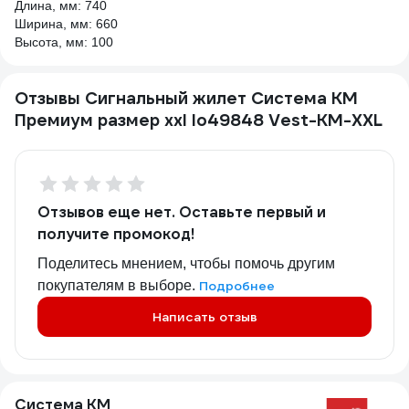
Длина, мм: 740
Ширина, мм: 660
Высота, мм: 100
Отзывы Сигнальный жилет Система КМ
Премиум размер xxl lo49848 Vest-KM-XXL
Отзывов еще нет. Оставьте первый и
получите промокод!
Поделитесь мнением, чтобы помочь другим
покупателям в выборе.
Подробнее
Написать отзыв
Система КМ