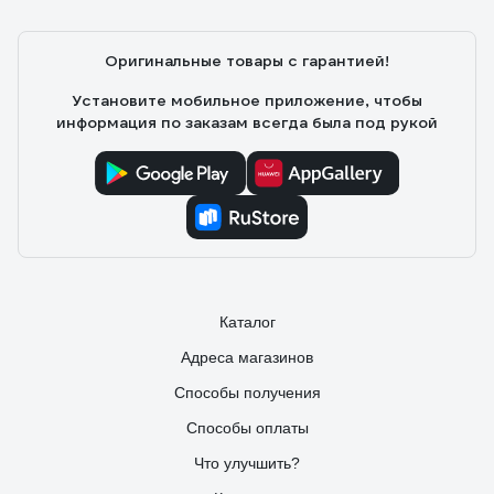
Оригинальные товары с гарантией!
Установите мобильное приложение, чтобы
информация по заказам всегда была под рукой
Каталог
Адреса магазинов
Способы получения
Способы оплаты
Что улучшить?