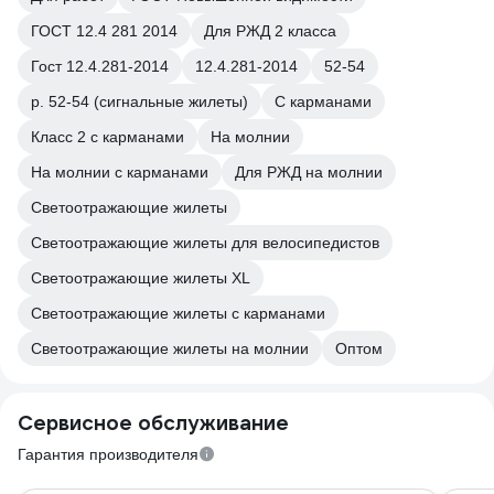
ГОСТ 12.4 281 2014
Для РЖД 2 класса
Гост 12.4.281-2014
12.4.281-2014
52-54
р. 52-54 (сигнальные жилеты)
С карманами
Класс 2 с карманами
На молнии
На молнии с карманами
Для РЖД на молнии
Светоотражающие жилеты
Светоотражающие жилеты для велосипедистов
Светоотражающие жилеты XL
Светоотражающие жилеты с карманами
Светоотражающие жилеты на молнии
Оптом
Сервисное обслуживание
Гарантия производителя