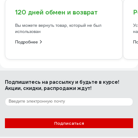
120 дней обмен и возврат
Р
Вы можете вернуть товар, который не был
Ус
использован
на
Подробнее
П
Подпишитесь
на рассылку
и будьте в курсе!
Акции, скидки, распродажи ждут!
Подписаться