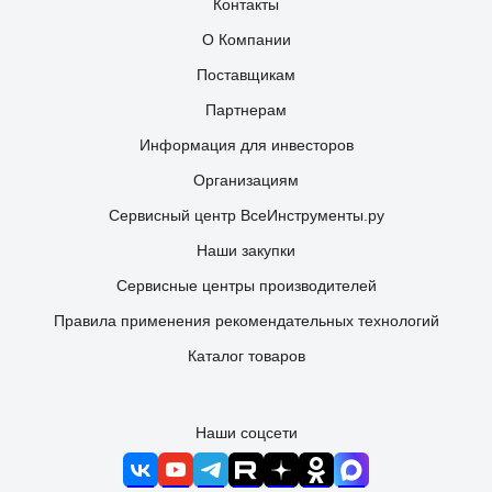
Контакты
О Компании
Поставщикам
Партнерам
Информация для инвесторов
Организациям
Сервисный центр ВсеИнструменты.ру
Наши закупки
Сервисные центры производителей
Правила применения рекомендательных технологий
Каталог товаров
Наши соцсети