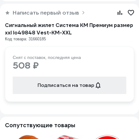
Написать первый отзыв
Сигнальный жилет Система КМ Премиум размер
xxl lo49848 Vest-KM-XXL
Код товара: 31660185
Снят с поставок, последняя цена
508 ₽
Подписаться на товар
Сопутствующие товары