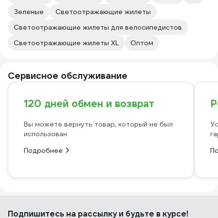
Зеленые
Светоотражающие жилеты
Светоотражающие жилеты для велосипедистов
Светоотражающие жилеты XL
Оптом
Сервисное обслуживание
120 дней обмен и возврат
Р
Вы можете вернуть товар, который не был
Ус
использован
га
Подробнее
П
Подпишитесь
на рассылку
и будьте в курсе!