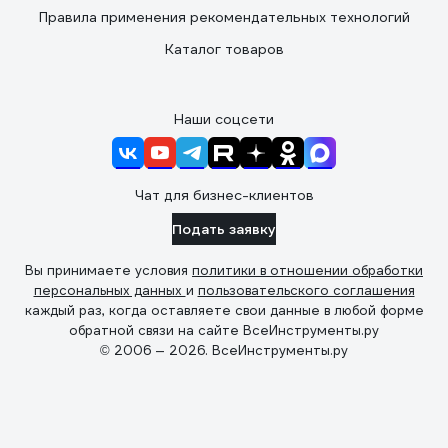
Правила применения рекомендательных технологий
Каталог товаров
Наши соцсети
Чат для бизнес-клиентов
Подать заявку
Вы принимаете условия
политики в отношении обработки
персональных данных
и
пользовательского соглашения
каждый раз, когда оставляете свои данные в любой форме
обратной связи на сайте ВсеИнструменты.ру
© 2006 — 2026. ВсеИнструменты.ру