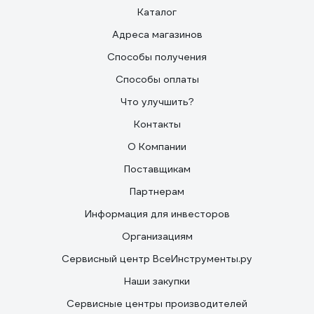
Каталог
Адреса магазинов
Способы получения
Способы оплаты
Что улучшить?
Контакты
О Компании
Поставщикам
Партнерам
Информация для инвесторов
Организациям
Сервисный центр ВсеИнструменты.ру
Наши закупки
Сервисные центры производителей