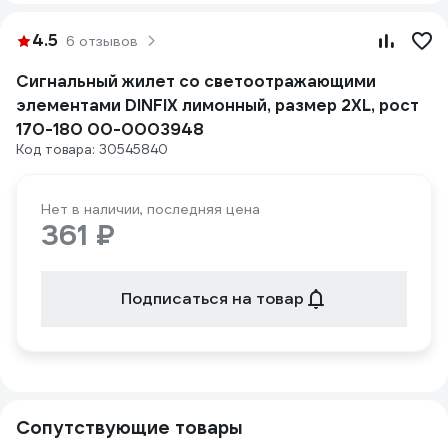
4.5
6 отзывов
Сигнальный жилет со светоотражающими
элементами DINFIX лимонный, размер 2XL, рост
170-180 00-0003948
Код товара: 30545840
Нет в наличии, последняя цена
361 ₽
Подписаться на товар
Сопутствующие товары