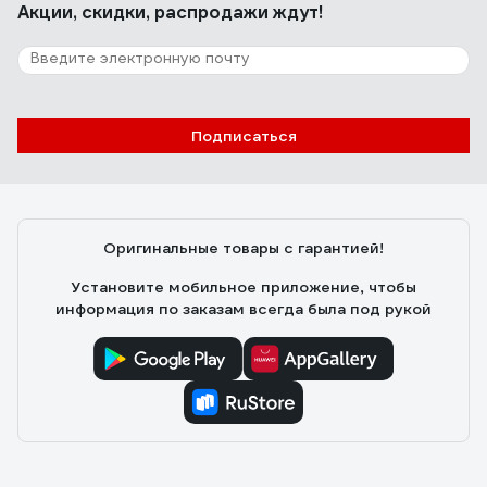
Акции, скидки, распродажи ждут!
Подписаться
Оригинальные товары с гарантией!
Установите мобильное приложение, чтобы
информация по заказам всегда была под рукой