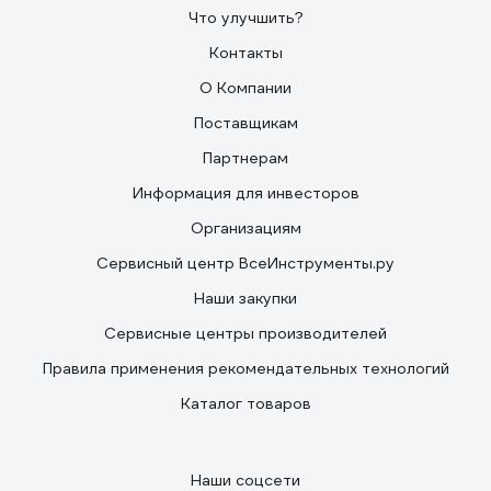
Что улучшить?
Контакты
О Компании
Поставщикам
Партнерам
Информация для инвесторов
Организациям
Сервисный центр ВсеИнструменты.ру
Наши закупки
Сервисные центры производителей
Правила применения рекомендательных технологий
Каталог товаров
Наши соцсети