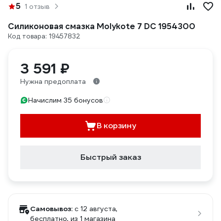
5
1 отзыв
Силиконовая смазка Molykote 7 DC 1954300
Код товара: 19457832
3 591 ₽
Нужна предоплата
Начислим 35 бонусов
В корзину
Быстрый заказ
Самовывоз:
c 12 августа,
бесплатно
, из 1 магазина