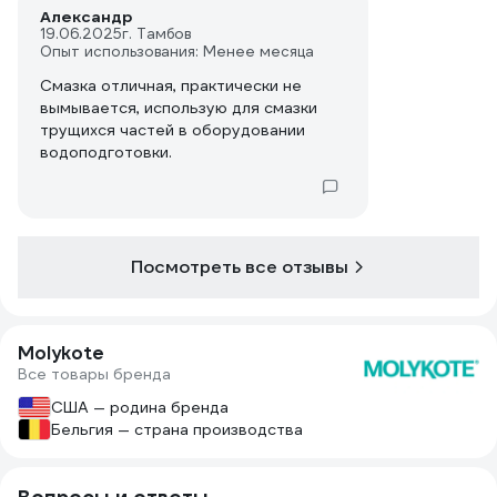
Александр
19.06.2025
г. Тамбов
Опыт использования: Менее месяца
Смазка отличная, практически не
вымывается, использую для смазки
трущихся частей в оборудовании
водоподготовки.
Посмотреть все отзывы
Molykote
Все товары бренда
США — родина бренда
Бельгия — страна производства