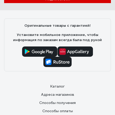
Оригинальные товары с гарантией!
Установите мобильное приложение, чтобы
информация по заказам всегда была под рукой
Каталог
Адреса магазинов
Способы получения
Способы оплаты