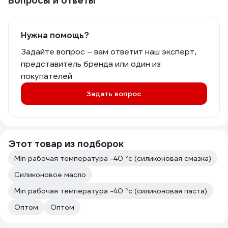
Вопросы и ответы
Нужна помощь?
Задайте вопрос – вам ответит наш эксперт,
представитель бренда или один из
покупателей
Задать вопрос
Этот товар из подборок
Min рабочая температура -40 °с (силиконовая смазка)
Силиконовое масло
Min рабочая температура -40 °с (силиконовая паста)
Оптом
Оптом