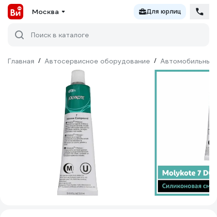
Москва
Для юрлиц
Поиск в каталоге
Главная
/
Автосервисное оборудование
/
Автомобильные 