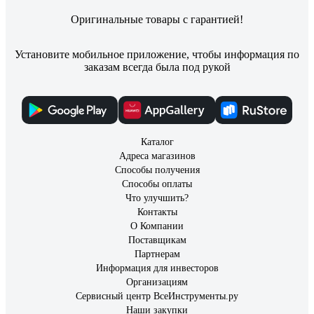
Оригинальные товары с гарантией!
Установите мобильное приложение, чтобы информация по
заказам всегда была под рукой
Каталог
Адреса магазинов
Способы получения
Способы оплаты
Что улучшить?
Контакты
О Компании
Поставщикам
Партнерам
Информация для инвесторов
Организациям
Сервисный центр ВсеИнструменты.ру
Наши закупки