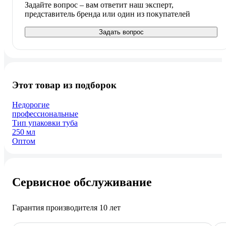
Задайте вопрос – вам ответит наш эксперт,
представитель бренда или один из покупателей
Задать вопрос
Этот товар из подборок
Недорогие
профессиональные
Тип упаковки туба
250 мл
Оптом
Сервисное обслуживание
Гарантия производителя 10 лет