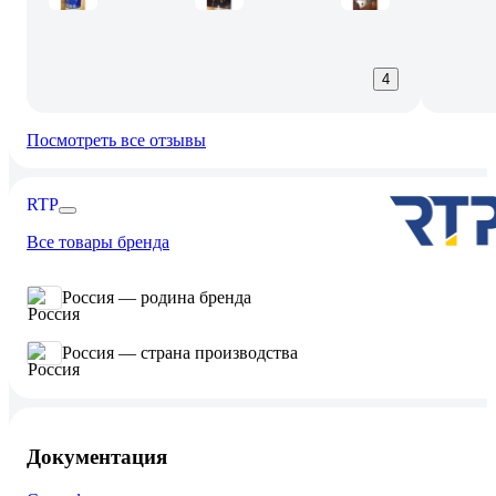
4
Посмотреть все отзывы
RTP
Все товары бренда
Россия — родина бренда
Россия — страна производства
Документация