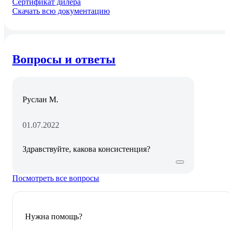
Сертификат дилера
Скачать всю документацию
Вопросы и ответы
Руслан М.
01.07.2022
Здравствуйте, какова консистенция?
Посмотреть все вопросы
Нужна помощь?