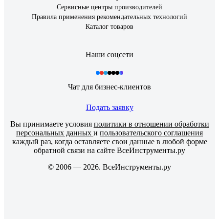
Сервисные центры производителей
Правила применения рекомендательных технологий
Каталог товаров
Наши соцсети
Чат для бизнес-клиентов
Подать заявку
Вы принимаете условия
политики в отношении обработки
персональных данных
и
пользовательского соглашения
каждый раз, когда оставляете свои данные в любой форме
обратной связи на сайте ВсеИнструменты.ру
© 2006 — 2026. ВсеИнструменты.ру