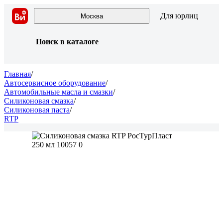
Для юрлиц
Москва
Поиск в каталоге
Главная
/
Автосервисное оборудование
/
Автомобильные масла и смазки
/
Силиконовая смазка
/
Силиконовая паста
/
RTP