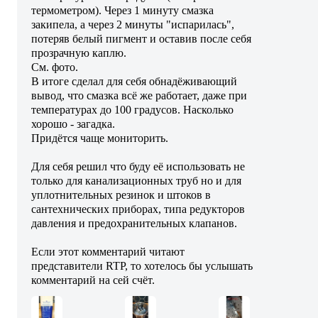
термометром). Через 1 минуту смазка
закипела, а через 2 минуты "испарилась",
потеряв белый пигмент и оставив после себя
прозрачную каплю.
См. фото.
В итоге сделал для себя обнадёживающий
вывод, что смазка всё же работает, даже при
температурах до 100 градусов. Насколько
хорошо - загадка.
Придётся чаще мониторить.
Для себя решил что буду её использовать не
только для канализационных труб но и для
уплотнительных резинок и штоков в
сантехнических приборах, типа редукторов
давления и предохранительных клапанов.
Если этот комментарий читают
представители RTP, то хотелось бы услышать
комментарий на сей счёт.