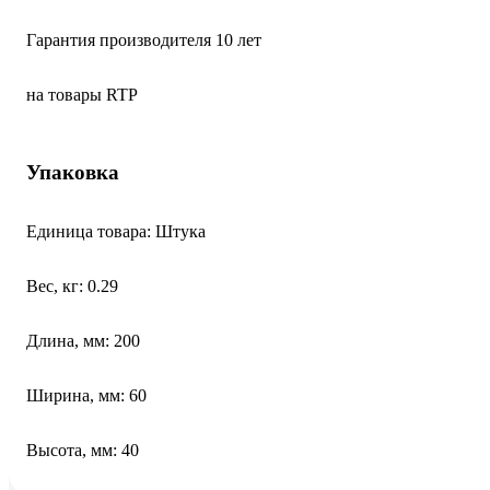
Гарантия производителя 10 лет
на товары RTP
Упаковка
Единица товара: Штука
Вес, кг: 0.29
Длина, мм: 200
Ширина, мм: 60
Высота, мм: 40