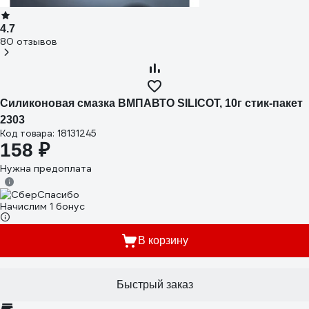
4.7
80 отзывов
Силиконовая смазка ВМПАВТО SILICOT, 10г стик-пакет
2303
Код товара: 18131245
158 ₽
Нужна предоплата
Начислим 1 бонус
В корзину
Быстрый заказ