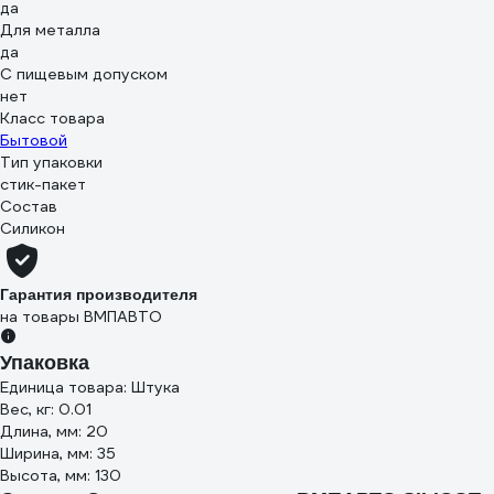
да
Для металла
да
С пищевым допуском
нет
Класс товара
Бытовой
Тип упаковки
стик-пакет
Состав
Силикон
Гарантия производителя
на товары ВМПАВТО
Упаковка
Единица товара: Штука
Вес, кг: 0.01
Длина, мм: 20
Ширина, мм: 35
Высота, мм: 130