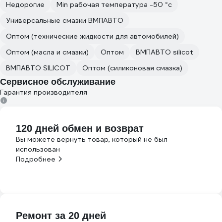
Недорогие
Min рабочая температура -50 °с
Универсальные смазки ВМПАВТО
Оптом (технические жидкости для автомобилей)
Оптом (масла и смазки)
Оптом
ВМПАВТО silicot
ВМПАВТО SILICOT
Оптом (силиконовая смазка)
Сервисное обслуживание
Гарантия производителя
120 дней обмен и возврат
Вы можете вернуть товар, который не был
использован
Подробнее
Ремонт за 20 дней