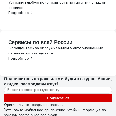
Устраним любую неисправность по гарантии в нашем
сервисе
Подробнее
Сервисы по всей России
Обращайтесь за обслуживанием в авторизованные
сервисы производителя
Подробнее
Подпишитесь
на рассылку
и будьте в курсе! Акции,
скидки, распродажи ждут!
Подписаться
Оригинальные товары с гарантией!
Установите мобильное приложение, чтобы информация по
заказам всегда была под рукой