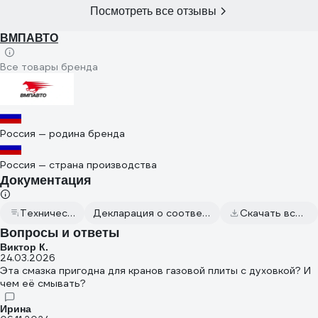
Посмотреть все отзывы
ВМПАВТО
Все товары бренда
Россия — родина бренда
Россия — страна производства
Документация
Техническое описание
Декларация о соответствии от 2024.06.07
Скачать всю документацию
Вопросы и ответы
Виктор К.
24.03.2026
Эта смазка пригодна для кранов газовой плиты с духовкой? И
чем её смывать?
Ирина