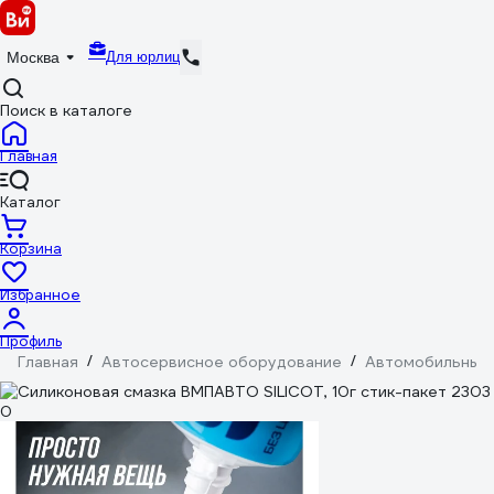
Для юрлиц
Москва
Поиск в каталоге
Главная
Каталог
Корзина
Избранное
Профиль
Главная
/
Автосервисное оборудование
/
Автомобильные 