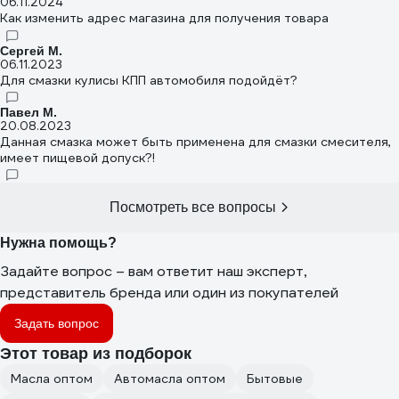
06.11.2024
Как изменить адрес магазина для получения товара
Сергей М.
06.11.2023
Для смазки кулисы КПП автомобиля подойдёт?
Павел М.
20.08.2023
Данная смазка может быть применена для смазки смесителя,
имеет пищевой допуск?!
Посмотреть все вопросы
Нужна помощь?
Задайте вопрос – вам ответит наш эксперт,
представитель бренда или один из покупателей
Задать вопрос
Этот товар из подборок
Масла оптом
Автомасла оптом
Бытовые