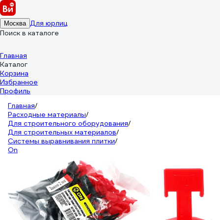
Для юрлиц
Москва
Поиск в каталоге
Главная
Каталог
Корзина
Избранное
Профиль
Главная
/
Расходные материалы
/
Для строительного оборудования
/
Для строительных материалов
/
Системы выравнивания плитки
/
On