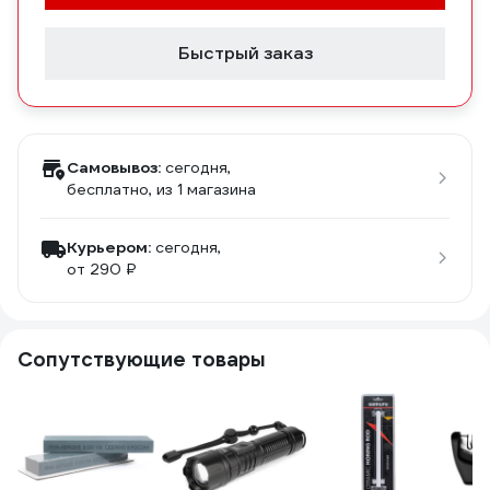
Быстрый заказ
Самовывоз:
сегодня,
бесплатно
, из 1 магазина
Курьером:
сегодня,
от 290 ₽
Сопутствующие товары