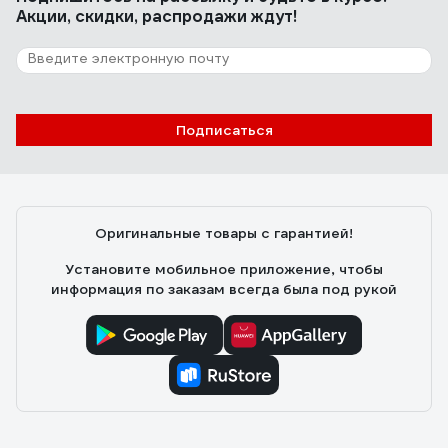
Акции, скидки, распродажи ждут!
Подписаться
Оригинальные товары с гарантией!
Установите мобильное приложение, чтобы
информация по заказам всегда была под рукой