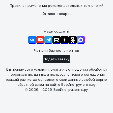
Правила применения рекомендательных технологий
Каталог товаров
Наши соцсети
Чат для бизнес-клиентов
Подать заявку
Вы принимаете условия
политики в отношении обработки
персональных данных
и
пользовательского соглашения
каждый раз, когда оставляете свои данные в любой форме
обратной связи на сайте ВсеИнструменты.ру
© 2006 — 2026. ВсеИнструменты.ру