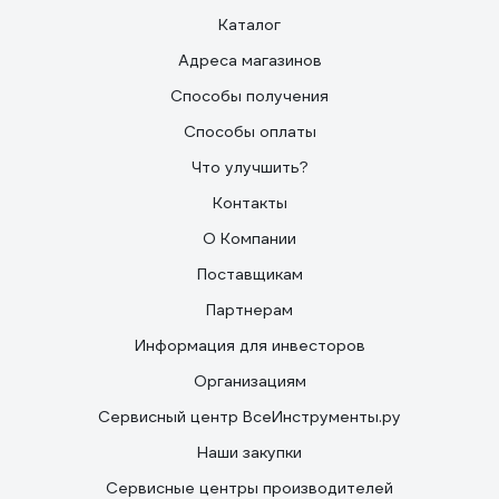
Каталог
Адреса магазинов
Способы получения
Способы оплаты
Что улучшить?
Контакты
О Компании
Поставщикам
Партнерам
Информация для инвесторов
Организациям
Сервисный центр ВсеИнструменты.ру
Наши закупки
Сервисные центры производителей